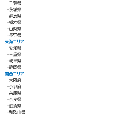
千葉県
茨城県
群馬県
栃木県
山梨県
長野県
東海エリア
愛知県
三重県
岐阜県
静岡県
関西エリア
大阪府
京都府
兵庫県
奈良県
滋賀県
和歌山県