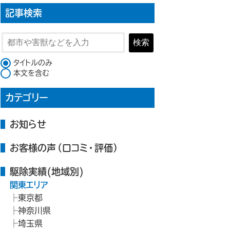
記事検索
検索
検索対象
タイトルのみ
本文を含む
カテゴリー
お知らせ
お客様の声（口コミ・評価）
駆除実績(地域別)
関東エリア
東京都
神奈川県
埼玉県