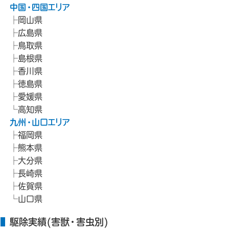
中国・四国エリア
岡山県
広島県
鳥取県
島根県
香川県
徳島県
愛媛県
高知県
九州・山口エリア
福岡県
熊本県
大分県
長崎県
佐賀県
山口県
駆除実績(害獣・害虫別)