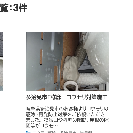
覧：3件
多治見市F様邸 コウモリ対策施工
岐阜県多治見市のお客様よりコウモリの
駆除・再発防止対策をご依頼いただき
、
ました。 換気口や外壁の隙間、屋根の隙
間等がコウモ…