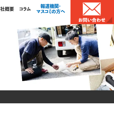
報道機関・
会社概要
コラム
マスコミの方へ