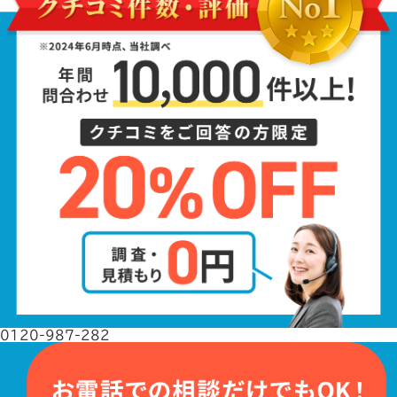
0120-987-282