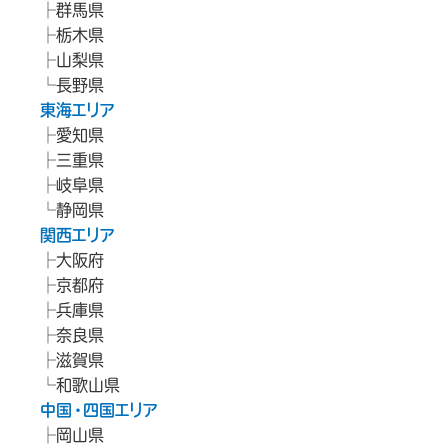
群馬県
栃木県
山梨県
長野県
東海エリア
愛知県
三重県
岐阜県
静岡県
関西エリア
大阪府
京都府
兵庫県
奈良県
滋賀県
和歌山県
中国・四国エリア
岡山県