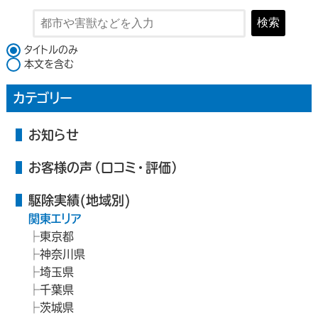
検索
検索対象
タイトルのみ
本文を含む
カテゴリー
お知らせ
お客様の声（口コミ・評価）
駆除実績(地域別)
関東エリア
東京都
神奈川県
埼玉県
千葉県
茨城県