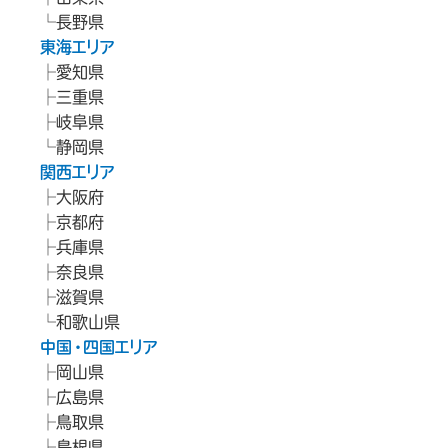
長野県
東海エリア
愛知県
三重県
岐阜県
静岡県
関西エリア
大阪府
京都府
兵庫県
奈良県
滋賀県
和歌山県
中国・四国エリア
岡山県
広島県
鳥取県
島根県