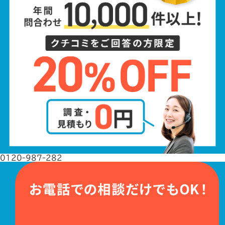
0120-987-282