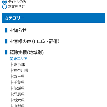
検索対象
タイトルのみ
本文を含む
カテゴリー
お知らせ
お客様の声（口コミ・評価）
駆除実績(地域別)
関東エリア
東京都
神奈川県
埼玉県
千葉県
茨城県
群馬県
栃木県
山梨県