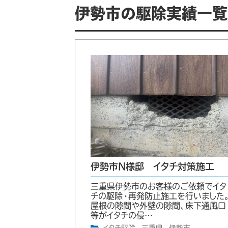
伊勢市の駆除実績一覧
伊勢市N様邸 イタチ対策施工
三重県伊勢市のお客様のご依頼でイタ
チの駆除・再発防止施工を行いました
屋根の隙間や外壁の隙間、床下通風口
等がイタチの侵…