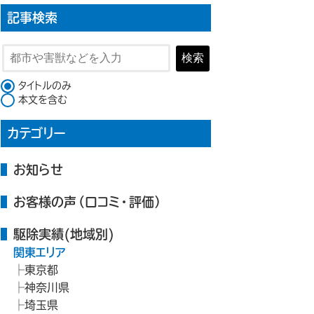
記事検索
検索
検索対象
タイトルのみ
本文を含む
カテゴリー
お知らせ
お客様の声（口コミ・評価）
駆除実績(地域別)
関東エリア
東京都
神奈川県
埼玉県