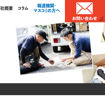
報道機関・
会社概要
コラム
マスコミの方へ