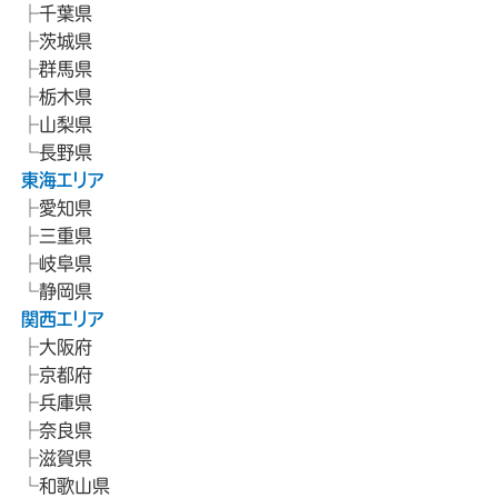
千葉県
茨城県
群馬県
栃木県
山梨県
長野県
東海エリア
愛知県
三重県
岐阜県
静岡県
関西エリア
大阪府
京都府
兵庫県
奈良県
滋賀県
和歌山県