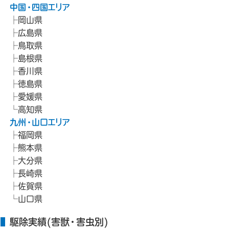
中国・四国エリア
岡山県
広島県
鳥取県
島根県
香川県
徳島県
愛媛県
高知県
九州・山口エリア
福岡県
熊本県
大分県
長崎県
佐賀県
山口県
駆除実績(害獣・害虫別)