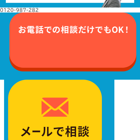
0120-987-282