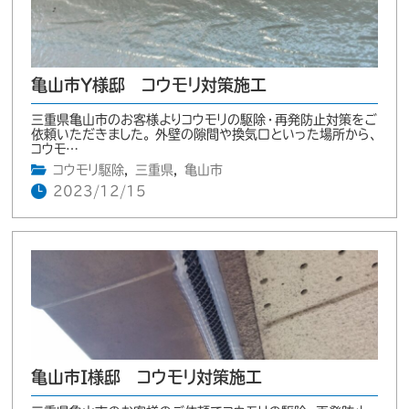
亀山市Y様邸 コウモリ対策施工
三重県亀山市のお客様よりコウモリの駆除・再発防止対策をご
依頼いただきました。 外壁の隙間や換気口といった場所から、
コウモ…
コウモリ駆除
,
三重県
,
亀山市
2023/12/15
亀山市I様邸 コウモリ対策施工