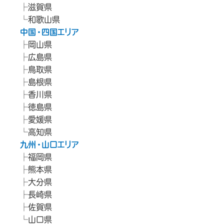
滋賀県
和歌山県
中国・四国エリア
岡山県
広島県
鳥取県
島根県
香川県
徳島県
愛媛県
高知県
九州・山口エリア
福岡県
熊本県
大分県
長崎県
佐賀県
山口県