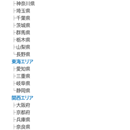
神奈川県
埼玉県
千葉県
茨城県
群馬県
栃木県
山梨県
長野県
東海エリア
愛知県
三重県
岐阜県
静岡県
関西エリア
大阪府
京都府
兵庫県
奈良県