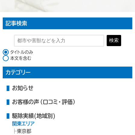
記事検索
検索
検索対象
タイトルのみ
本文を含む
カテゴリー
お知らせ
お客様の声（口コミ・評価）
駆除実績(地域別)
関東エリア
東京都