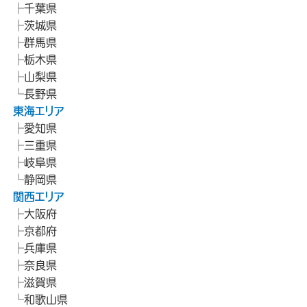
千葉県
茨城県
群馬県
栃木県
山梨県
長野県
東海エリア
愛知県
三重県
岐阜県
静岡県
関西エリア
大阪府
京都府
兵庫県
奈良県
滋賀県
和歌山県