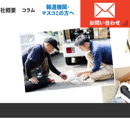
報道機関・
会社概要
コラム
マスコミの方へ