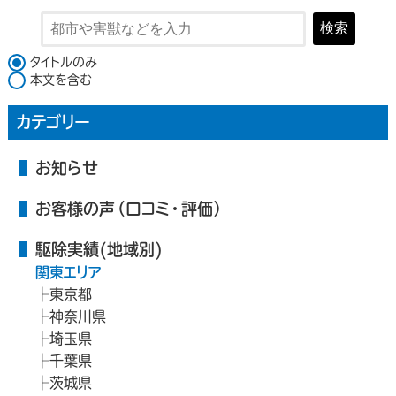
検索
検索対象
タイトルのみ
本文を含む
カテゴリー
お知らせ
お客様の声（口コミ・評価）
駆除実績(地域別)
関東エリア
東京都
神奈川県
埼玉県
千葉県
茨城県