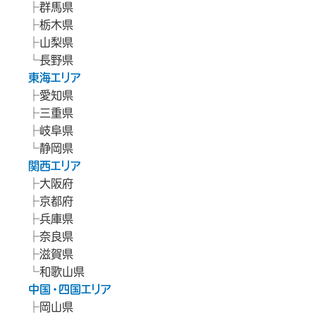
群馬県
栃木県
山梨県
長野県
東海エリア
愛知県
三重県
岐阜県
静岡県
関西エリア
大阪府
京都府
兵庫県
奈良県
滋賀県
和歌山県
中国・四国エリア
岡山県