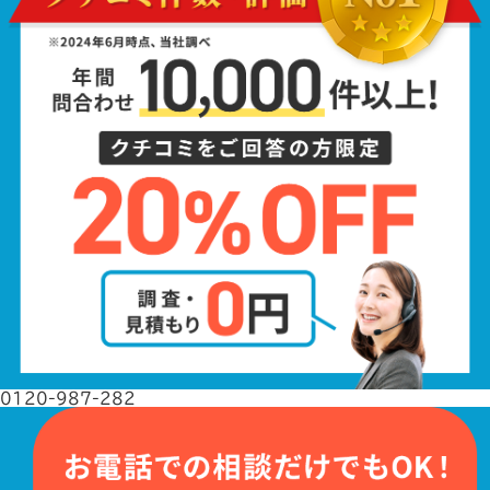
0120-987-282