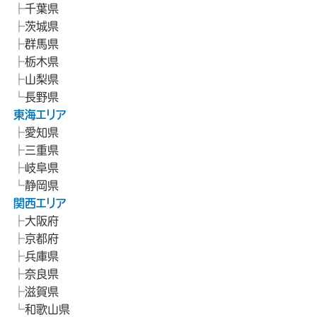
千葉県
茨城県
群馬県
栃木県
山梨県
長野県
東海エリア
愛知県
三重県
岐阜県
静岡県
関西エリア
大阪府
京都府
兵庫県
奈良県
滋賀県
和歌山県