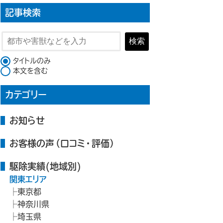
記事検索
検索
検索対象
タイトルのみ
本文を含む
カテゴリー
お知らせ
お客様の声（口コミ・評価）
駆除実績(地域別)
関東エリア
東京都
神奈川県
埼玉県