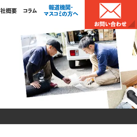
報道機関・
会社概要
コラム
マスコミの方へ