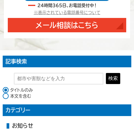
24時間365日、お電話受付中！
※表示されている電話番号について
メール相談はこちら
記事検索
検索
検索対象
タイトルのみ
本文を含む
カテゴリー
お知らせ