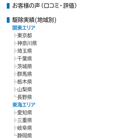
お客様の声（口コミ・評価）
駆除実績(地域別)
関東エリア
東京都
神奈川県
埼玉県
千葉県
茨城県
群馬県
栃木県
山梨県
長野県
東海エリア
愛知県
三重県
岐阜県
静岡県