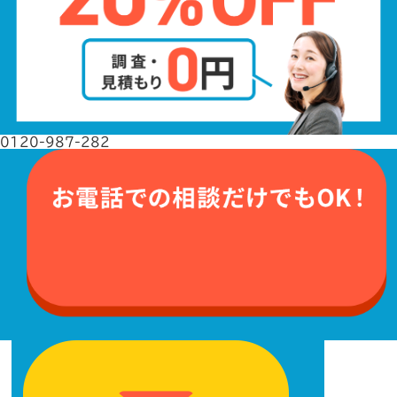
0120-987-282