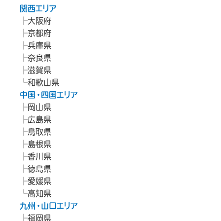
関西エリア
大阪府
京都府
兵庫県
奈良県
滋賀県
和歌山県
中国・四国エリア
岡山県
広島県
鳥取県
島根県
香川県
徳島県
愛媛県
高知県
九州・山口エリア
福岡県