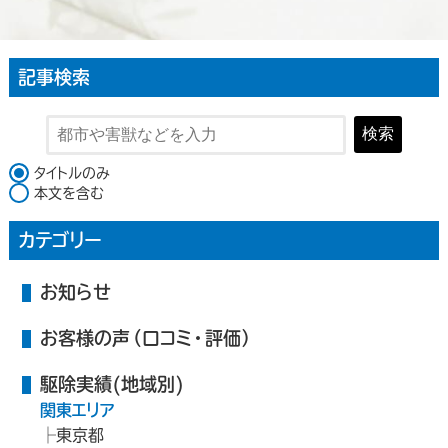
記事検索
検索
検索対象
タイトルのみ
本文を含む
カテゴリー
お知らせ
お客様の声（口コミ・評価）
駆除実績(地域別)
関東エリア
東京都