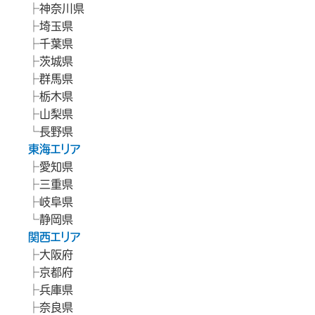
神奈川県
埼玉県
千葉県
茨城県
群馬県
栃木県
山梨県
長野県
東海エリア
愛知県
三重県
岐阜県
静岡県
関西エリア
大阪府
京都府
兵庫県
奈良県