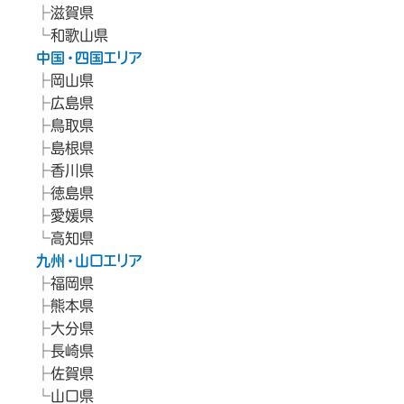
滋賀県
和歌山県
中国・四国エリア
岡山県
広島県
鳥取県
島根県
香川県
徳島県
愛媛県
高知県
九州・山口エリア
福岡県
熊本県
大分県
長崎県
佐賀県
山口県