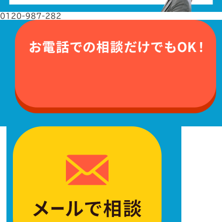
0120-987-282