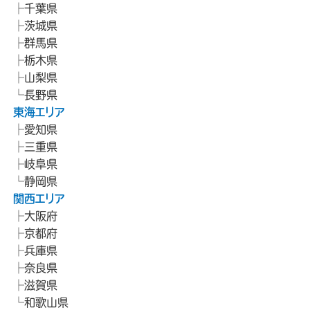
千葉県
茨城県
群馬県
栃木県
山梨県
長野県
東海エリア
愛知県
三重県
岐阜県
静岡県
関西エリア
大阪府
京都府
兵庫県
奈良県
滋賀県
和歌山県