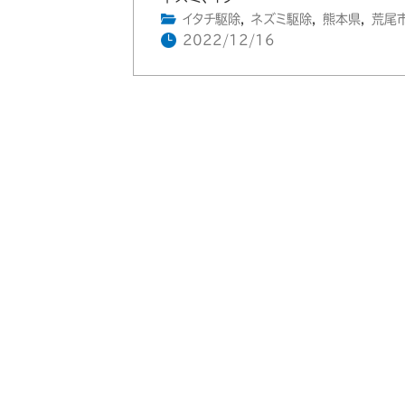
イタチ駆除
,
ネズミ駆除
,
熊本県
,
荒尾
2022/12/16