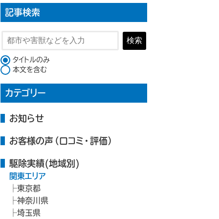
記事検索
検索
検索対象
タイトルのみ
本文を含む
カテゴリー
お知らせ
お客様の声（口コミ・評価）
駆除実績(地域別)
関東エリア
東京都
神奈川県
埼玉県