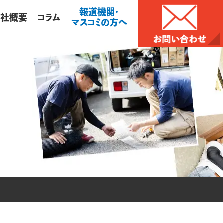
報道機関・
会社概要
コラム
マスコミの方へ