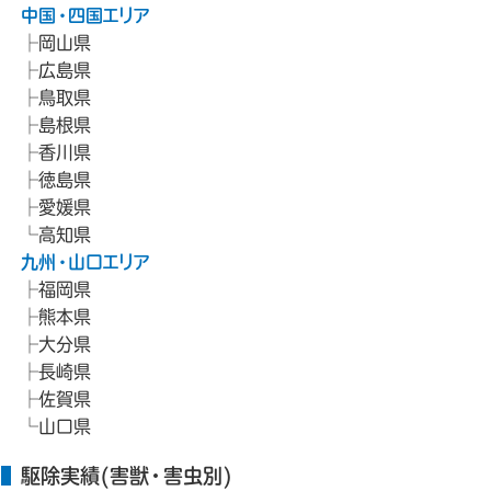
中国・四国エリア
岡山県
広島県
鳥取県
島根県
香川県
徳島県
愛媛県
高知県
九州・山口エリア
福岡県
熊本県
大分県
長崎県
佐賀県
山口県
駆除実績(害獣・害虫別)