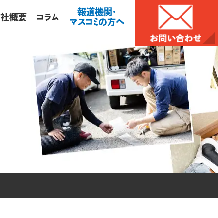
報道機関・
会社概要
コラム
マスコミの方へ