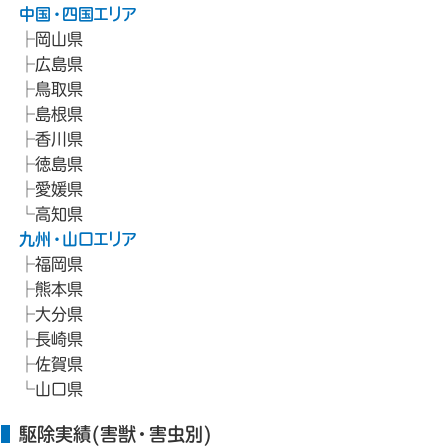
中国・四国エリア
岡山県
広島県
鳥取県
島根県
香川県
徳島県
愛媛県
高知県
九州・山口エリア
福岡県
熊本県
大分県
長崎県
佐賀県
山口県
駆除実績(害獣・害虫別)