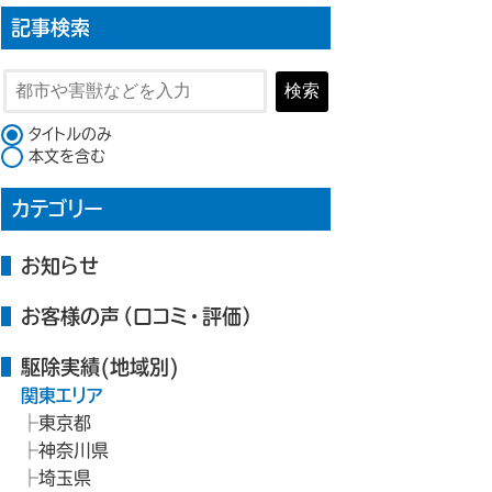
記事検索
検索
検索対象
タイトルのみ
本文を含む
カテゴリー
お知らせ
お客様の声（口コミ・評価）
駆除実績(地域別)
関東エリア
東京都
神奈川県
埼玉県