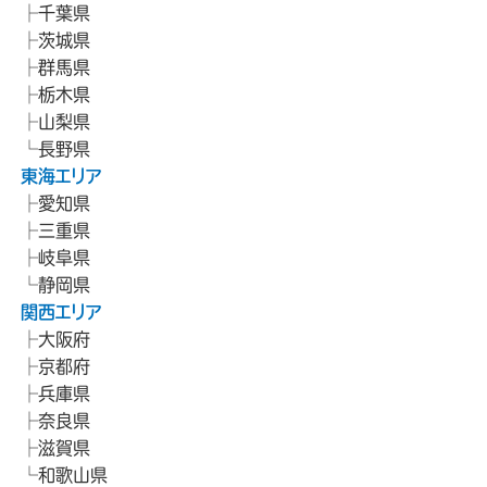
千葉県
茨城県
群馬県
栃木県
山梨県
長野県
東海エリア
愛知県
三重県
岐阜県
静岡県
関西エリア
大阪府
京都府
兵庫県
奈良県
滋賀県
和歌山県