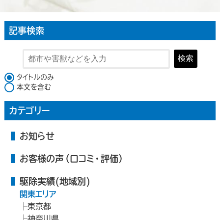
記事検索
検索
検索対象
タイトルのみ
本文を含む
カテゴリー
お知らせ
お客様の声（口コミ・評価）
駆除実績(地域別)
関東エリア
東京都
神奈川県