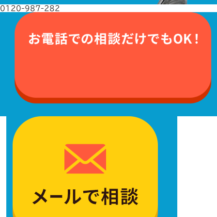
0120-987-282