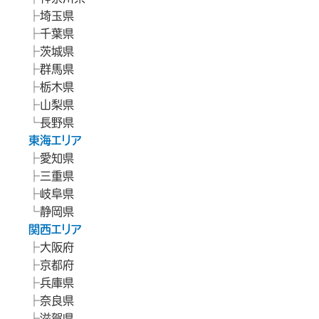
埼玉県
千葉県
茨城県
群馬県
栃木県
山梨県
長野県
東海エリア
愛知県
三重県
岐阜県
静岡県
関西エリア
大阪府
京都府
兵庫県
奈良県
滋賀県