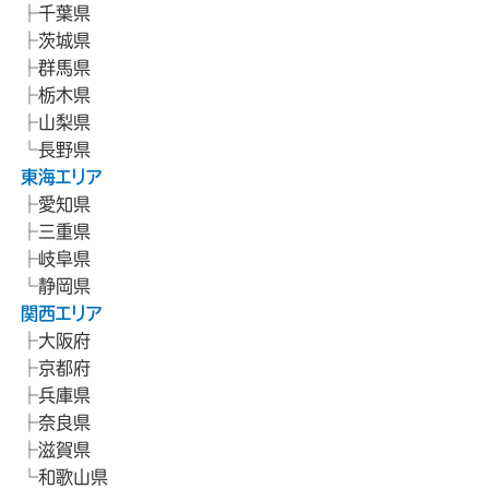
千葉県
茨城県
群馬県
栃木県
山梨県
長野県
東海エリア
愛知県
三重県
岐阜県
静岡県
関西エリア
大阪府
京都府
兵庫県
奈良県
滋賀県
和歌山県