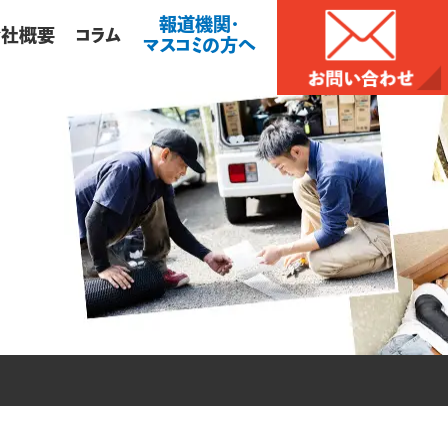
報道機関・
会社概要
コラム
マスコミの方へ