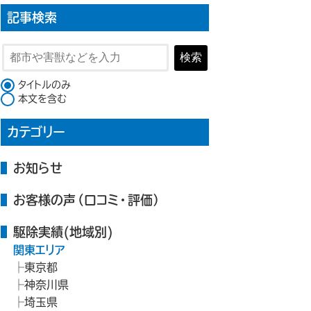
記事検索
検索
検索対象
タイトルのみ
本文を含む
カテゴリー
お知らせ
お客様の声（口コミ・評価）
駆除実績(地域別)
関東エリア
東京都
神奈川県
埼玉県