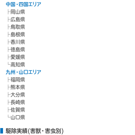
中国・四国エリア
岡山県
広島県
鳥取県
島根県
香川県
徳島県
愛媛県
高知県
九州・山口エリア
福岡県
熊本県
大分県
長崎県
佐賀県
山口県
駆除実績(害獣・害虫別)