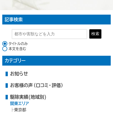
記事検索
検索
検索対象
タイトルのみ
本文を含む
カテゴリー
お知らせ
お客様の声（口コミ・評価）
駆除実績(地域別)
関東エリア
東京都