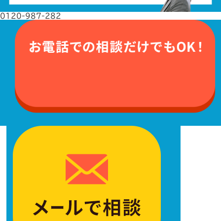
0120-987-282