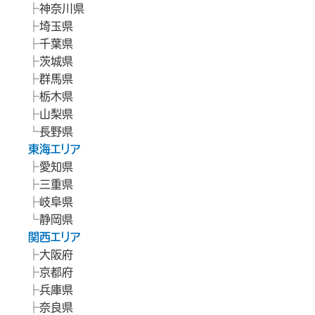
神奈川県
埼玉県
千葉県
茨城県
群馬県
栃木県
山梨県
長野県
東海エリア
愛知県
三重県
岐阜県
静岡県
関西エリア
大阪府
京都府
兵庫県
奈良県