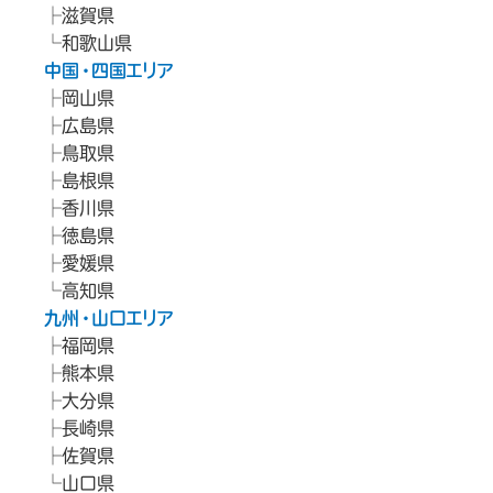
滋賀県
和歌山県
中国・四国エリア
岡山県
広島県
鳥取県
島根県
香川県
徳島県
愛媛県
高知県
九州・山口エリア
福岡県
熊本県
大分県
長崎県
佐賀県
山口県