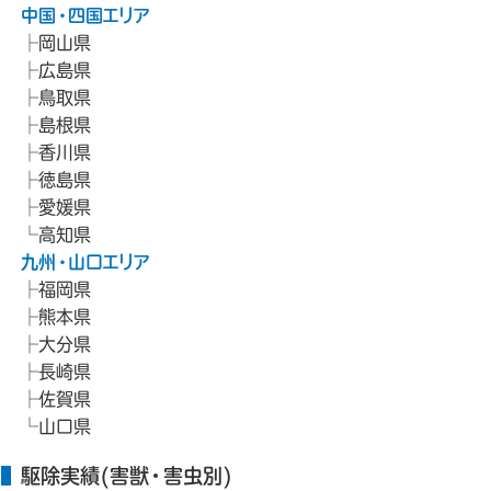
中国・四国エリア
岡山県
広島県
鳥取県
島根県
香川県
徳島県
愛媛県
高知県
九州・山口エリア
福岡県
熊本県
大分県
長崎県
佐賀県
山口県
駆除実績(害獣・害虫別)