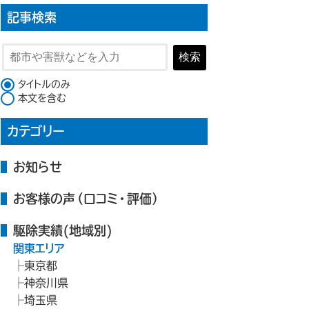
記事検索
検索
検索対象
タイトルのみ
本文を含む
カテゴリー
お知らせ
お客様の声（口コミ・評価）
駆除実績(地域別)
関東エリア
東京都
神奈川県
埼玉県