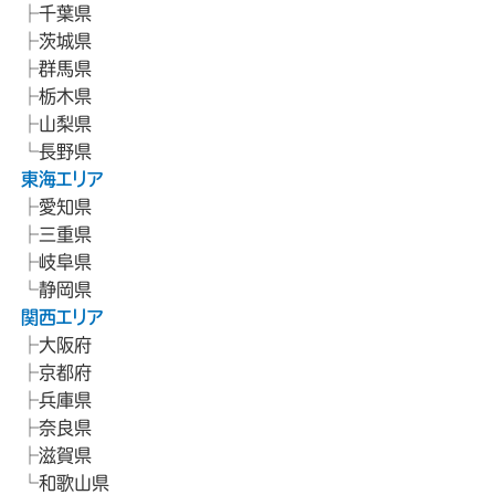
千葉県
茨城県
群馬県
栃木県
山梨県
長野県
東海エリア
愛知県
三重県
岐阜県
静岡県
関西エリア
大阪府
京都府
兵庫県
奈良県
滋賀県
和歌山県