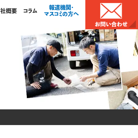
報道機関・
会社概要
コラム
マスコミの方へ