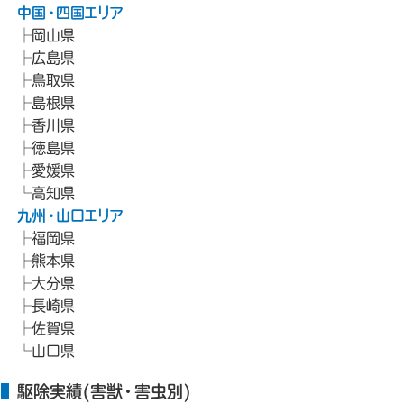
中国・四国エリア
岡山県
広島県
鳥取県
島根県
香川県
徳島県
愛媛県
高知県
九州・山口エリア
福岡県
熊本県
大分県
長崎県
佐賀県
山口県
駆除実績(害獣・害虫別)