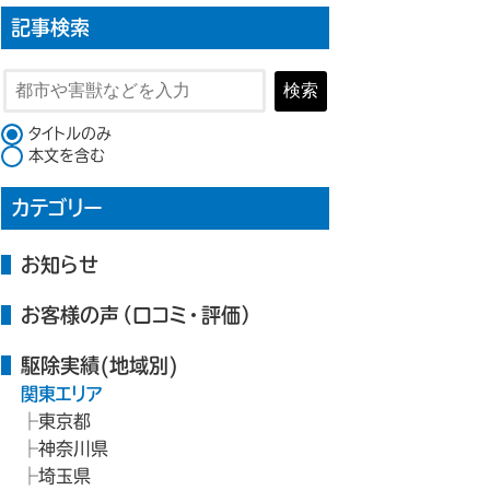
記事検索
検索
検索対象
タイトルのみ
本文を含む
カテゴリー
お知らせ
お客様の声（口コミ・評価）
駆除実績(地域別)
関東エリア
東京都
神奈川県
埼玉県