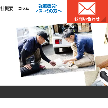
報道機関・
会社概要
コラム
マスコミの方へ