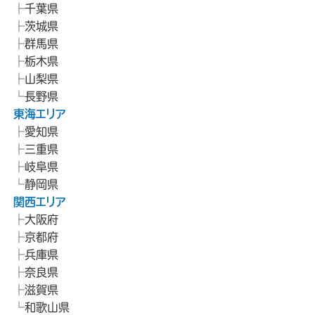
千葉県
茨城県
群馬県
栃木県
山梨県
長野県
東海エリア
愛知県
三重県
岐阜県
静岡県
関西エリア
大阪府
京都府
兵庫県
奈良県
滋賀県
和歌山県