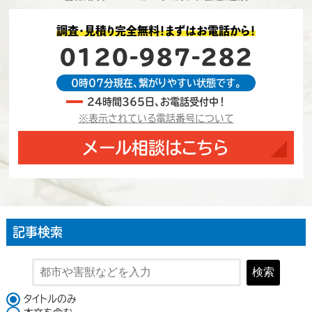
調査・見積り完全無料！まずはお電話から！
0120-987-282
0時07分現在、繋がりやすい状態です。
24時間365日、お電話受付中！
※表示されている電話番号について
メール相談はこちら
記事検索
検索
検索対象
タイトルのみ