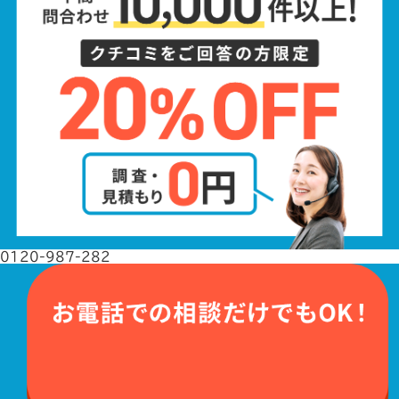
0120-987-282