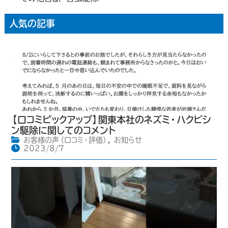
人気の記事
【口コミピックアップ】関東本社のネズミ・ハクビシ
ン駆除に関してのコメント
お客様の声（口コミ・評価）
,
お知らせ
2023/8/7