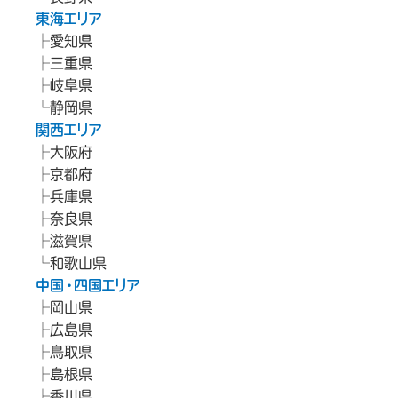
東海エリア
愛知県
三重県
岐阜県
静岡県
関西エリア
大阪府
京都府
兵庫県
奈良県
滋賀県
和歌山県
中国・四国エリア
岡山県
広島県
鳥取県
島根県
香川県