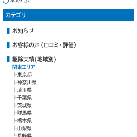
本文を含む
カテゴリー
お知らせ
お客様の声（口コミ・評価）
駆除実績(地域別)
関東エリア
東京都
神奈川県
埼玉県
千葉県
茨城県
群馬県
栃木県
山梨県
長野県