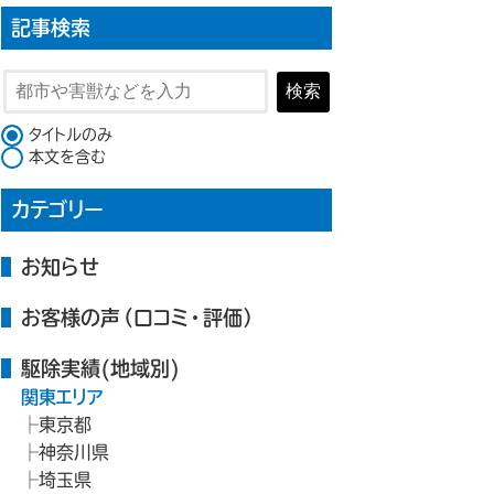
記事検索
検索
検索対象
タイトルのみ
本文を含む
カテゴリー
お知らせ
お客様の声（口コミ・評価）
駆除実績(地域別)
関東エリア
東京都
神奈川県
埼玉県