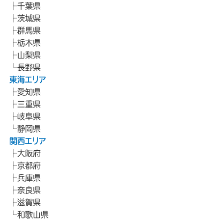
千葉県
茨城県
群馬県
栃木県
山梨県
長野県
東海エリア
愛知県
三重県
岐阜県
静岡県
関西エリア
大阪府
京都府
兵庫県
奈良県
滋賀県
和歌山県