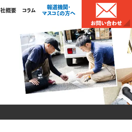
報道機関・
会社概要
コラム
マスコミの方へ