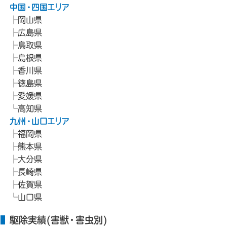
中国・四国エリア
岡山県
広島県
鳥取県
島根県
香川県
徳島県
愛媛県
高知県
九州・山口エリア
福岡県
熊本県
大分県
長崎県
佐賀県
山口県
駆除実績(害獣・害虫別)