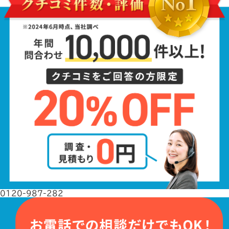
0120-987-282