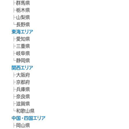
群馬県
栃木県
山梨県
長野県
東海エリア
愛知県
三重県
岐阜県
静岡県
関西エリア
大阪府
京都府
兵庫県
奈良県
滋賀県
和歌山県
中国・四国エリア
岡山県