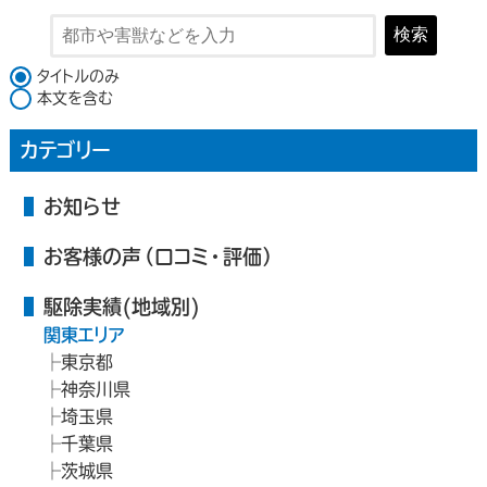
検索
検索対象
タイトルのみ
本文を含む
カテゴリー
お知らせ
お客様の声（口コミ・評価）
駆除実績(地域別)
関東エリア
東京都
神奈川県
埼玉県
千葉県
茨城県