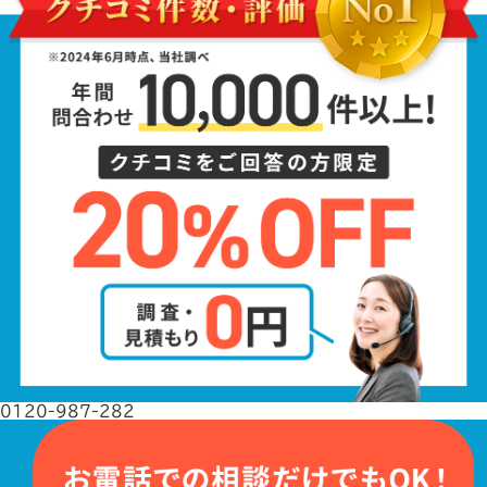
0120-987-282