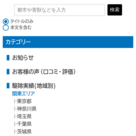
検索
検索対象
タイトルのみ
本文を含む
カテゴリー
お知らせ
お客様の声（口コミ・評価）
駆除実績(地域別)
関東エリア
東京都
神奈川県
埼玉県
千葉県
茨城県