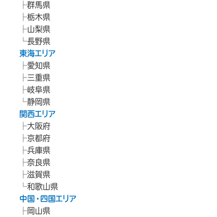
群馬県
栃木県
山梨県
長野県
東海エリア
愛知県
三重県
岐阜県
静岡県
関西エリア
大阪府
京都府
兵庫県
奈良県
滋賀県
和歌山県
中国・四国エリア
岡山県