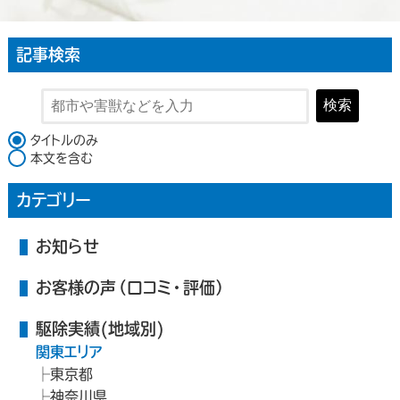
記事検索
検索
検索対象
タイトルのみ
本文を含む
カテゴリー
お知らせ
お客様の声（口コミ・評価）
駆除実績(地域別)
関東エリア
東京都
神奈川県