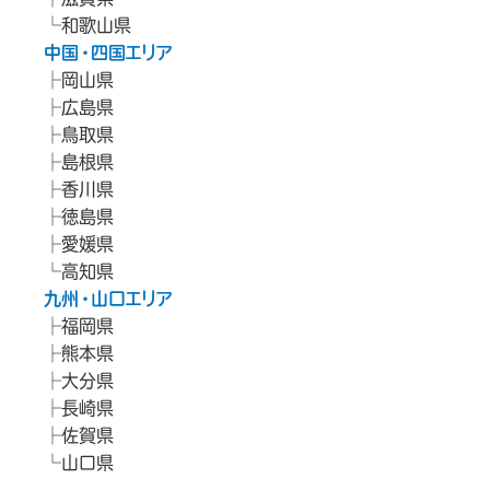
和歌山県
中国・四国エリア
岡山県
広島県
鳥取県
島根県
香川県
徳島県
愛媛県
高知県
九州・山口エリア
福岡県
熊本県
大分県
長崎県
佐賀県
山口県