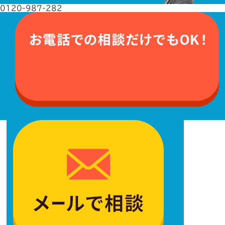
0120-987-282