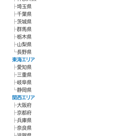
埼玉県
千葉県
茨城県
群馬県
栃木県
山梨県
長野県
東海エリア
愛知県
三重県
岐阜県
静岡県
関西エリア
大阪府
京都府
兵庫県
奈良県
滋賀県