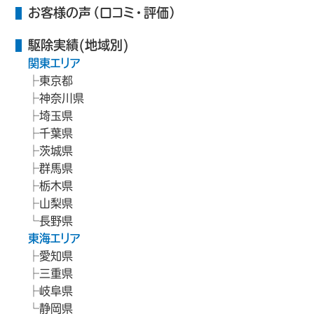
お客様の声（口コミ・評価）
駆除実績(地域別)
関東エリア
東京都
神奈川県
埼玉県
千葉県
茨城県
群馬県
栃木県
山梨県
長野県
東海エリア
愛知県
三重県
岐阜県
静岡県