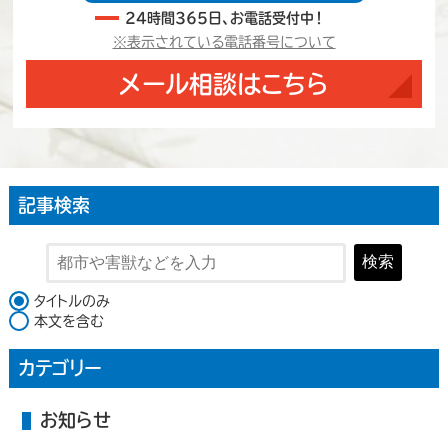
24時間365日、お電話受付中！
※表示されている電話番号について
メール相談はこちら
記事検索
検索
検索対象
タイトルのみ
本文を含む
カテゴリー
お知らせ