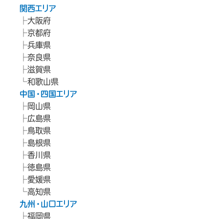
関西エリア
大阪府
京都府
兵庫県
奈良県
滋賀県
和歌山県
中国・四国エリア
岡山県
広島県
鳥取県
島根県
香川県
徳島県
愛媛県
高知県
九州・山口エリア
福岡県