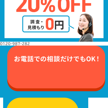
0120-987-282