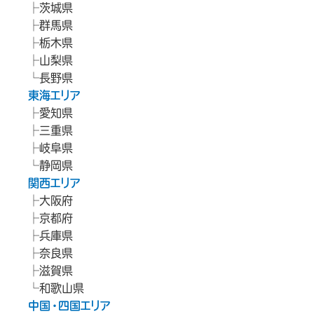
茨城県
群馬県
栃木県
山梨県
長野県
東海エリア
愛知県
三重県
岐阜県
静岡県
関西エリア
大阪府
京都府
兵庫県
奈良県
滋賀県
和歌山県
中国・四国エリア