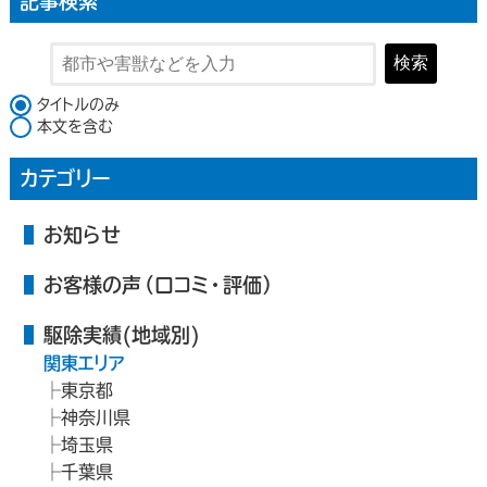
記事検索
検索
検索対象
タイトルのみ
本文を含む
カテゴリー
お知らせ
お客様の声（口コミ・評価）
駆除実績(地域別)
関東エリア
東京都
神奈川県
埼玉県
千葉県