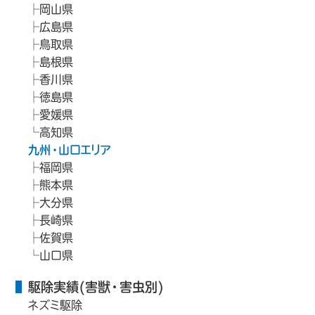
岡山県
広島県
鳥取県
島根県
香川県
徳島県
愛媛県
高知県
九州・山口エリア
福岡県
熊本県
大分県
長崎県
佐賀県
山口県
駆除実績(害獣・害虫別)
ネズミ駆除