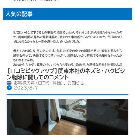
人気の記事
【口コミピックアップ】関東本社のネズミ・ハクビシ
ン駆除に関してのコメント
お客様の声（口コミ・評価）
,
お知らせ
2023/8/7