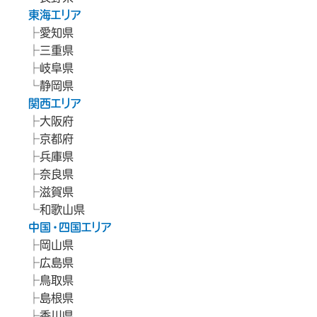
東海エリア
愛知県
三重県
岐阜県
静岡県
関西エリア
大阪府
京都府
兵庫県
奈良県
滋賀県
和歌山県
中国・四国エリア
岡山県
広島県
鳥取県
島根県
香川県