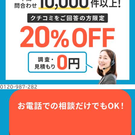
0120-987-282