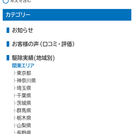
本文を含む
カテゴリー
お知らせ
お客様の声（口コミ・評価）
駆除実績(地域別)
関東エリア
東京都
神奈川県
埼玉県
千葉県
茨城県
群馬県
栃木県
山梨県
長野県