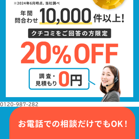
0120-987-282