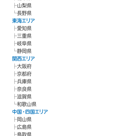
山梨県
長野県
東海エリア
愛知県
三重県
岐阜県
静岡県
関西エリア
大阪府
京都府
兵庫県
奈良県
滋賀県
和歌山県
中国・四国エリア
岡山県
広島県
鳥取県