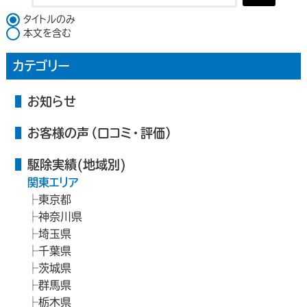
検索対象
タイトルのみ
本文を含む
カテゴリー
お知らせ
お客様の声（口コミ・評価）
駆除実績(地域別)
関東エリア
東京都
神奈川県
埼玉県
千葉県
茨城県
群馬県
栃木県