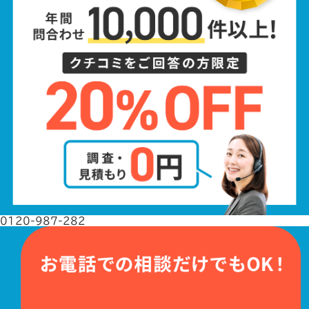
0120-987-282