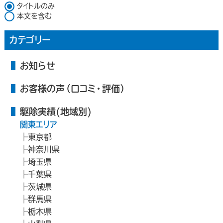
検索対象
タイトルのみ
本文を含む
カテゴリー
お知らせ
お客様の声（口コミ・評価）
駆除実績(地域別)
関東エリア
東京都
神奈川県
埼玉県
千葉県
茨城県
群馬県
栃木県