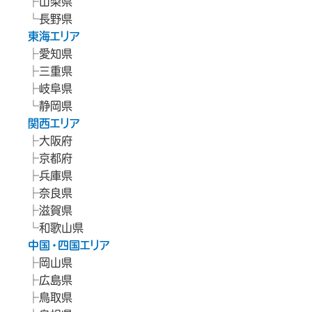
山梨県
長野県
東海エリア
愛知県
三重県
岐阜県
静岡県
関西エリア
大阪府
京都府
兵庫県
奈良県
滋賀県
和歌山県
中国・四国エリア
岡山県
広島県
鳥取県