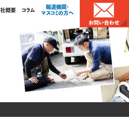
報道機関・
会社概要
コラム
マスコミの方へ