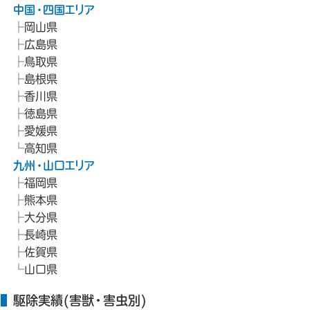
中国・四国エリア
岡山県
広島県
鳥取県
島根県
香川県
徳島県
愛媛県
高知県
九州・山口エリア
福岡県
熊本県
大分県
長崎県
佐賀県
山口県
駆除実績(害獣・害虫別)