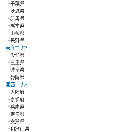
千葉県
茨城県
群馬県
栃木県
山梨県
長野県
東海エリア
愛知県
三重県
岐阜県
静岡県
関西エリア
大阪府
京都府
兵庫県
奈良県
滋賀県
和歌山県