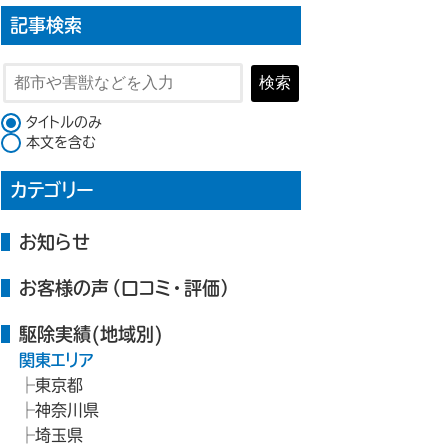
記事検索
検索
検索対象
タイトルのみ
本文を含む
カテゴリー
お知らせ
お客様の声（口コミ・評価）
駆除実績(地域別)
関東エリア
東京都
神奈川県
埼玉県