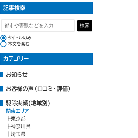
記事検索
検索
検索対象
タイトルのみ
本文を含む
カテゴリー
お知らせ
お客様の声（口コミ・評価）
駆除実績(地域別)
関東エリア
東京都
神奈川県
埼玉県