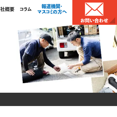
報道機関・
会社概要
コラム
マスコミの方へ