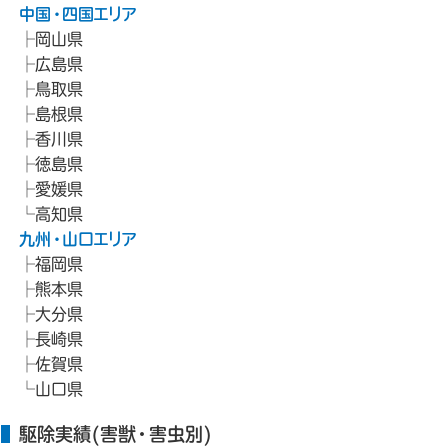
中国・四国エリア
岡山県
広島県
鳥取県
島根県
香川県
徳島県
愛媛県
高知県
九州・山口エリア
福岡県
熊本県
大分県
長崎県
佐賀県
山口県
駆除実績(害獣・害虫別)