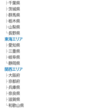
千葉県
茨城県
群馬県
栃木県
山梨県
長野県
東海エリア
愛知県
三重県
岐阜県
静岡県
関西エリア
大阪府
京都府
兵庫県
奈良県
滋賀県
和歌山県