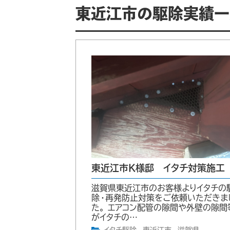
東近江市の駆除実績一
東近江市K様邸 イタチ対策施工
滋賀県東近江市のお客様よりイタチの
除・再発防止対策をご依頼いただきま
た。 エアコン配管の隙間や外壁の隙間
がイタチの…