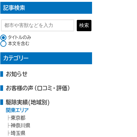
記事検索
検索
検索対象
タイトルのみ
本文を含む
カテゴリー
お知らせ
お客様の声（口コミ・評価）
駆除実績(地域別)
関東エリア
東京都
神奈川県
埼玉県