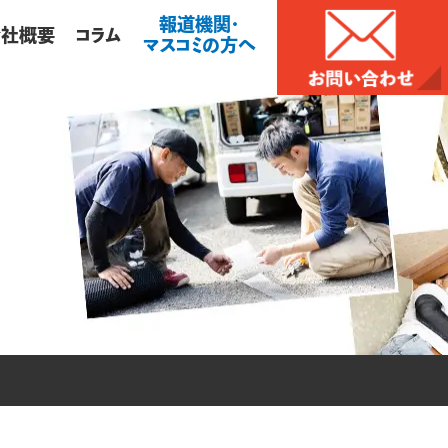
報道機関・
会社概要
コラム
マスコミの方へ