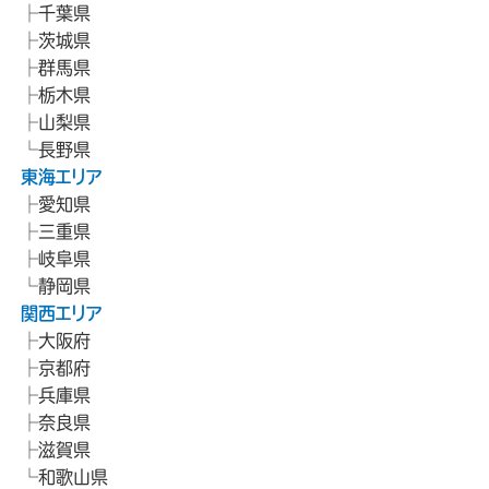
千葉県
茨城県
群馬県
栃木県
山梨県
長野県
東海エリア
愛知県
三重県
岐阜県
静岡県
関西エリア
大阪府
京都府
兵庫県
奈良県
滋賀県
和歌山県