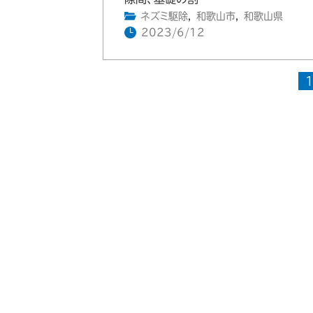
ネズミ駆除
,
和歌山市
,
和歌山県
2023/6/12