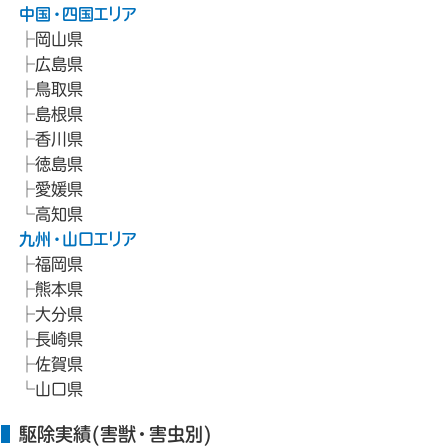
中国・四国エリア
岡山県
広島県
鳥取県
島根県
香川県
徳島県
愛媛県
高知県
九州・山口エリア
福岡県
熊本県
大分県
長崎県
佐賀県
山口県
駆除実績(害獣・害虫別)