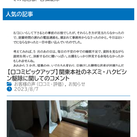
人気の記事
【口コミピックアップ】関東本社のネズミ・ハクビシ
ン駆除に関してのコメント
お客様の声（口コミ・評価）
,
お知らせ
2023/8/7