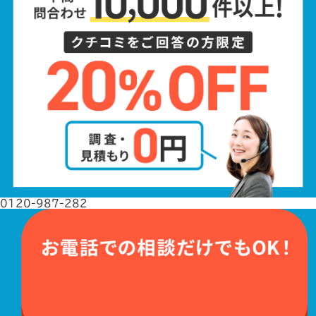
0120-987-282