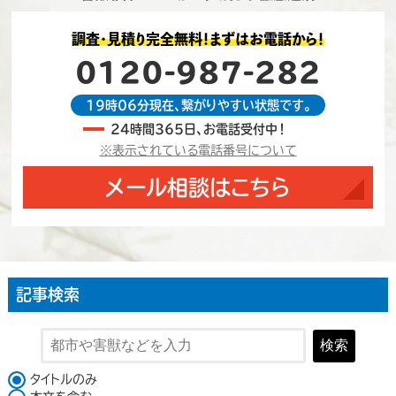
調査・見積り完全無料！まずはお電話から！
0120-987-282
19時06分現在、繋がりやすい状態です。
24時間365日、お電話受付中！
※表示されている電話番号について
メール相談はこちら
記事検索
検索
検索対象
タイトルのみ