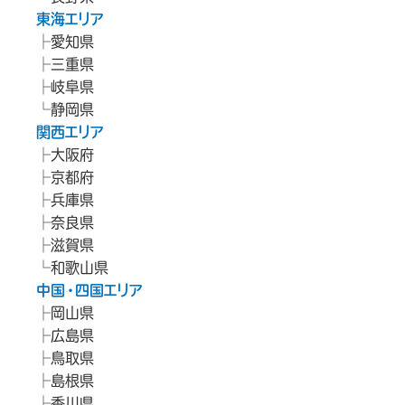
東海エリア
愛知県
三重県
岐阜県
静岡県
関西エリア
大阪府
京都府
兵庫県
奈良県
滋賀県
和歌山県
中国・四国エリア
岡山県
広島県
鳥取県
島根県
香川県