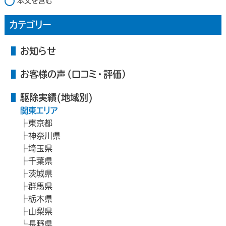
本文を含む
カテゴリー
お知らせ
お客様の声（口コミ・評価）
駆除実績(地域別)
関東エリア
東京都
神奈川県
埼玉県
千葉県
茨城県
群馬県
栃木県
山梨県
長野県