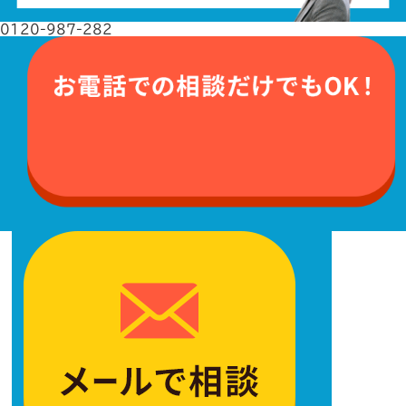
0120-987-282