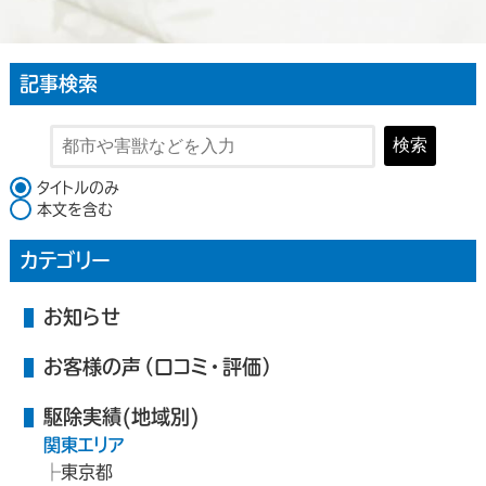
記事検索
検索
検索対象
タイトルのみ
本文を含む
カテゴリー
お知らせ
お客様の声（口コミ・評価）
駆除実績(地域別)
関東エリア
東京都