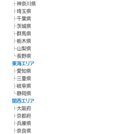
神奈川県
埼玉県
千葉県
茨城県
群馬県
栃木県
山梨県
長野県
東海エリア
愛知県
三重県
岐阜県
静岡県
関西エリア
大阪府
京都府
兵庫県
奈良県