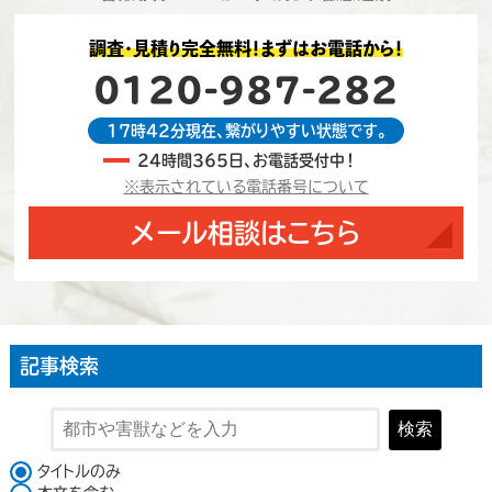
調査・見積り完全無料！まずはお電話から！
0120-987-282
17時42分現在、繋がりやすい状態です。
24時間365日、お電話受付中！
※表示されている電話番号について
メール相談はこちら
記事検索
検索
検索対象
タイトルのみ