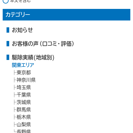
本文を含む
カテゴリー
お知らせ
お客様の声（口コミ・評価）
駆除実績(地域別)
関東エリア
東京都
神奈川県
埼玉県
千葉県
茨城県
群馬県
栃木県
山梨県
長野県