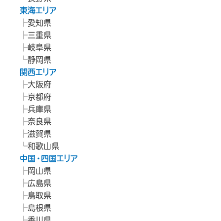
東海エリア
愛知県
三重県
岐阜県
静岡県
関西エリア
大阪府
京都府
兵庫県
奈良県
滋賀県
和歌山県
中国・四国エリア
岡山県
広島県
鳥取県
島根県
香川県