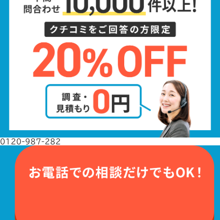
0120-987-282