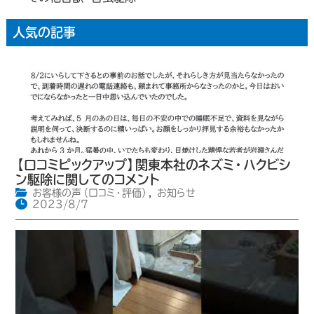
人気の記事
【口コミピックアップ】関東本社のネズミ・ハクビシ
ン駆除に関してのコメント
お客様の声（口コミ・評価）
,
お知らせ
2023/8/7