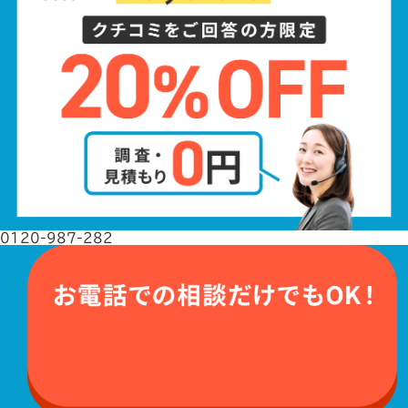
0120-987-282