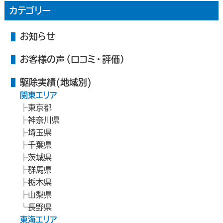
カテゴリー
お知らせ
お客様の声（口コミ・評価）
駆除実績(地域別)
関東エリア
東京都
神奈川県
埼玉県
千葉県
茨城県
群馬県
栃木県
山梨県
長野県
東海エリア