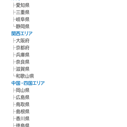
愛知県
三重県
岐阜県
静岡県
関西エリア
大阪府
京都府
兵庫県
奈良県
滋賀県
和歌山県
中国・四国エリア
岡山県
広島県
鳥取県
島根県
香川県
徳島県