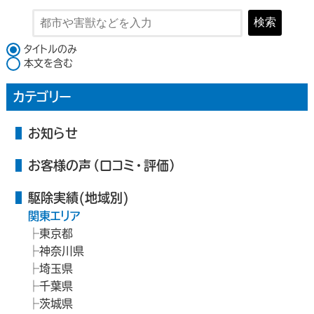
検索
検索対象
タイトルのみ
本文を含む
カテゴリー
お知らせ
お客様の声（口コミ・評価）
駆除実績(地域別)
関東エリア
東京都
神奈川県
埼玉県
千葉県
茨城県