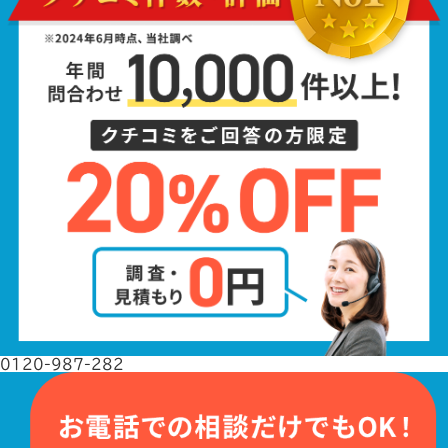
0120-987-282