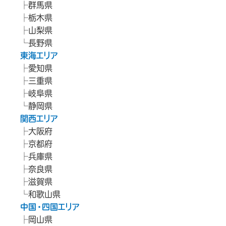
群馬県
栃木県
山梨県
長野県
東海エリア
愛知県
三重県
岐阜県
静岡県
関西エリア
大阪府
京都府
兵庫県
奈良県
滋賀県
和歌山県
中国・四国エリア
岡山県