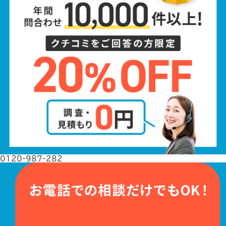
0120-987-282