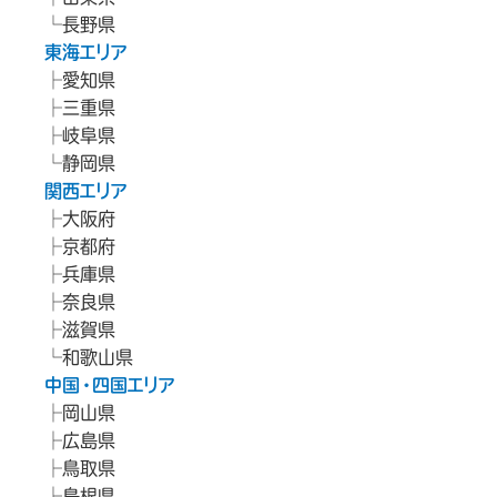
長野県
東海エリア
愛知県
三重県
岐阜県
静岡県
関西エリア
大阪府
京都府
兵庫県
奈良県
滋賀県
和歌山県
中国・四国エリア
岡山県
広島県
鳥取県
島根県