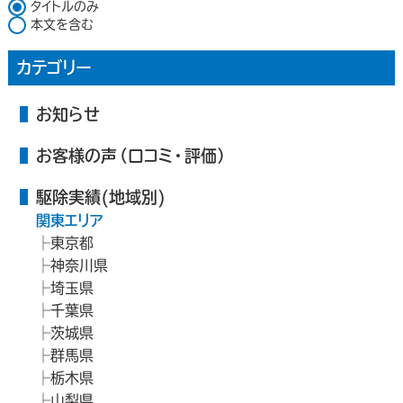
検索対象
タイトルのみ
本文を含む
カテゴリー
お知らせ
お客様の声（口コミ・評価）
駆除実績(地域別)
関東エリア
東京都
神奈川県
埼玉県
千葉県
茨城県
群馬県
栃木県
山梨県