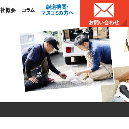
報道機関・
会社概要
コラム
マスコミの方へ