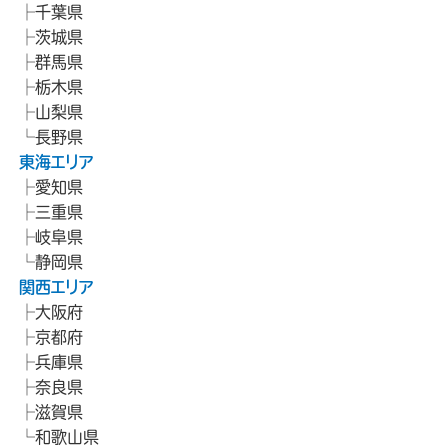
千葉県
茨城県
群馬県
栃木県
山梨県
長野県
東海エリア
愛知県
三重県
岐阜県
静岡県
関西エリア
大阪府
京都府
兵庫県
奈良県
滋賀県
和歌山県