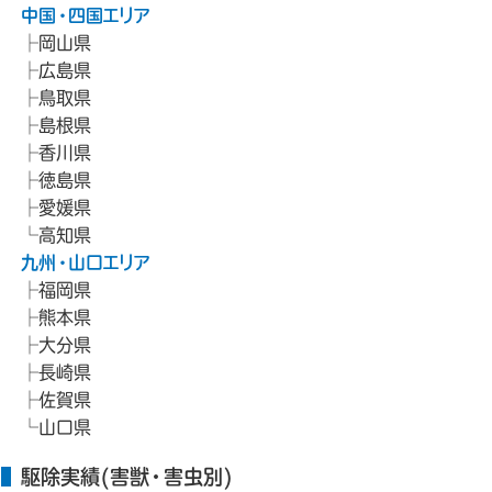
中国・四国エリア
岡山県
広島県
鳥取県
島根県
香川県
徳島県
愛媛県
高知県
九州・山口エリア
福岡県
熊本県
大分県
長崎県
佐賀県
山口県
駆除実績(害獣・害虫別)