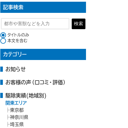
記事検索
検索
検索対象
タイトルのみ
本文を含む
カテゴリー
お知らせ
お客様の声（口コミ・評価）
駆除実績(地域別)
関東エリア
東京都
神奈川県
埼玉県