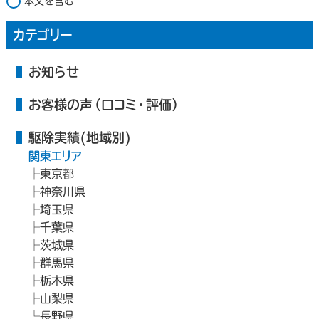
本文を含む
カテゴリー
お知らせ
お客様の声（口コミ・評価）
駆除実績(地域別)
関東エリア
東京都
神奈川県
埼玉県
千葉県
茨城県
群馬県
栃木県
山梨県
長野県