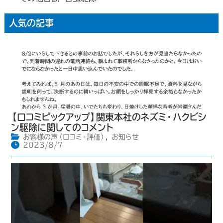
人気の記事
【口コミピックアップ】関東本社のネズミ・ハクビシ
ン駆除に関してのコメント
お客様の声（口コミ・評価）
,
お知らせ
2023/8/7