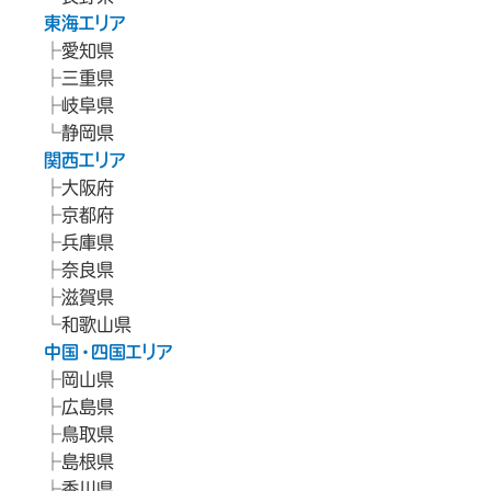
東海エリア
愛知県
三重県
岐阜県
静岡県
関西エリア
大阪府
京都府
兵庫県
奈良県
滋賀県
和歌山県
中国・四国エリア
岡山県
広島県
鳥取県
島根県
香川県