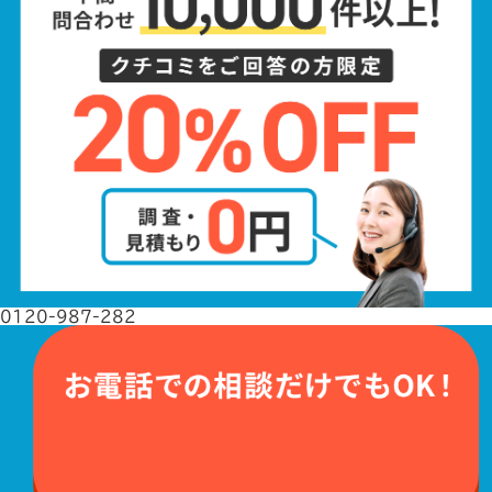
0120-987-282