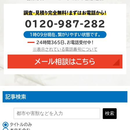
調査・見積り完全無料！まずはお電話から！
0120-987-282
1時09分現在、繋がりやすい状態です。
24時間365日、お電話受付中！
※表示されている電話番号について
メール相談はこちら
記事検索
検索
検索対象
タイトルのみ