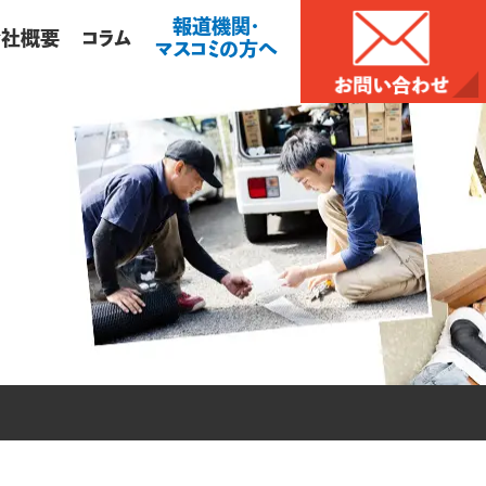
報道機関・
会社概要
コラム
マスコミの方へ