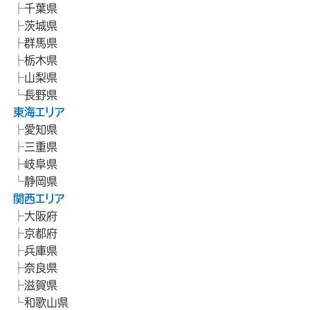
千葉県
茨城県
群馬県
栃木県
山梨県
長野県
東海エリア
愛知県
三重県
岐阜県
静岡県
関西エリア
大阪府
京都府
兵庫県
奈良県
滋賀県
和歌山県