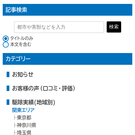
記事検索
検索
検索対象
タイトルのみ
本文を含む
カテゴリー
お知らせ
お客様の声（口コミ・評価）
駆除実績(地域別)
関東エリア
東京都
神奈川県
埼玉県