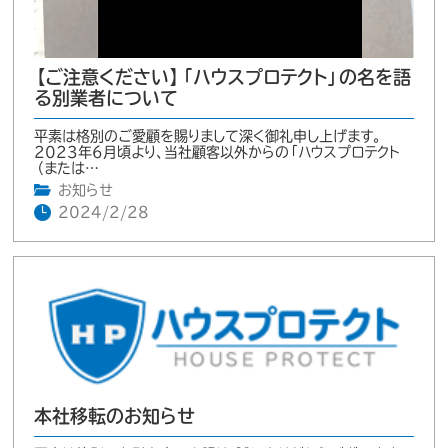
【ご注意ください】「ハウスプロテクト」の名を語
る別業者について
平素は格別のご愛顧を賜りまして深く御礼申し上げます。
2023年6月頃より、当社顧客以外からの「ハウスプロテクト
（または…
お知らせ
2024/2/28
本社移転のお知らせ