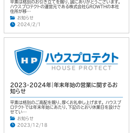
平素は格別のお引き立てを賜り、誠にありがとうございます。
ハウスプロテクトの運営元である株式会社GROWTHの本社
住所が移…
お知らせ
2024/2/1
2023-2024年｜年末年始の営業に関するお
知らせ
平素は格別のご高配を賜り、厚くお礼申し上げます。 ハウスプ
ロテクトでは年末年始にあたり、下記のとおり休業日を設けさ
せてい…
お知らせ
2023/12/18