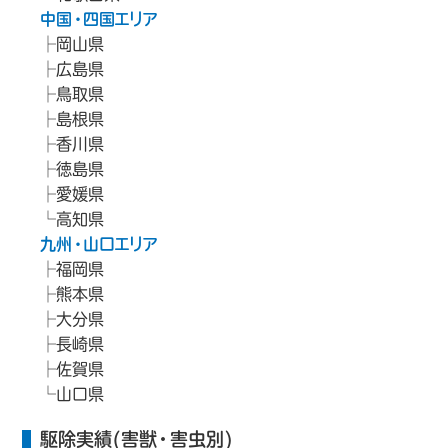
中国・四国エリア
岡山県
広島県
鳥取県
島根県
香川県
徳島県
愛媛県
高知県
九州・山口エリア
福岡県
熊本県
大分県
長崎県
佐賀県
山口県
駆除実績(害獣・害虫別)