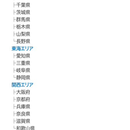
千葉県
茨城県
群馬県
栃木県
山梨県
長野県
東海エリア
愛知県
三重県
岐阜県
静岡県
関西エリア
大阪府
京都府
兵庫県
奈良県
滋賀県
和歌山県