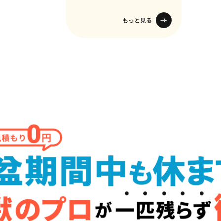
もっと見る