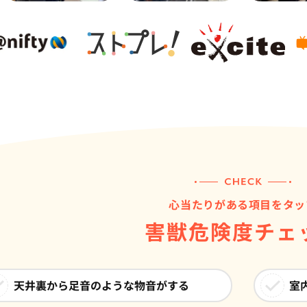
心当たりがある項目をタッ
害獣危険度チェ
天井裏から足音のような物音がする
室