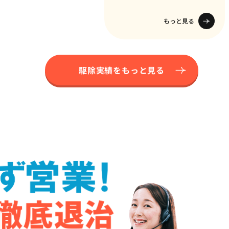
もっと見る
駆除実績をもっと見る