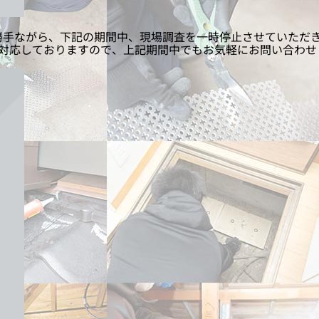
ながら、下記の期間中、現場調査を一時停止させていただきます。
で対応しておりますので、上記期間中でもお気軽にお問い合わせ