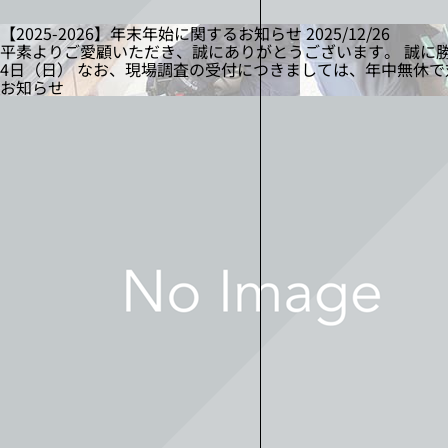
【2025-2026】年末年始に関するお知らせ
2025/12/26
平素よりご愛顧いただき、誠にありがとうございます。 誠に勝手
4日（日） なお、現場調査の受付につきましては、年中無休
お知らせ