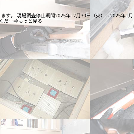
 現場調査停止期間2025年12月30日（火）～2025年1月
くだ…⇒もっと見る