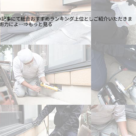
の記事にて総合おすすめランキング上位としご紹介いただきま
技術力によ…⇒もっと見る