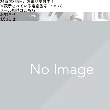
24時間365日、お電話受付中！
※表示されている電話番号について
メール相談はこちら
お知らせ
お知らせ