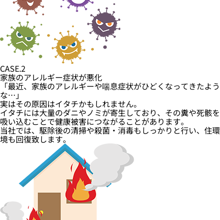
CASE.2
家族のアレルギー症状が悪化
「最近、家族のアレルギーや喘息症状がひどくなってきたよう
な…」
実はその原因はイタチかもしれません。
イタチには大量のダニやノミが寄生しており、その糞や死骸を
吸い込むことで健康被害につながることがあります。
当社では、駆除後の清掃や殺菌・消毒もしっかりと行い、住環
境も回復致します。