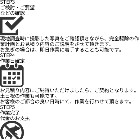
STEP3
ご検討・ご要望
などの確認
現地調査時に撮影した写真をご確認頂きながら、完全駆除の作
業計画とお見積り内容のご説明をさせて頂きます。
お急ぎの場合は、即日作業に着手することも可能です。
STEP4
作業日確定
お見積り内容にご納得いただけましたら、ご契約となります。
土日祝の作業も可能です。
お客様のご都合の良い日時にて、作業を行わせて頂きます。
STEP5
作業完了
代金のお支払