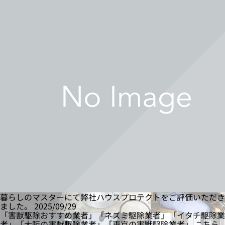
暮らしのマスターにて弊社ハウスプロテクトをご評価いただき
ました。
2025/09/29
「害獣駆除おすすめ業者」「ネズミ駆除業者」「イタチ駆除業
者」「大阪の害獣駆除業者」「東京の害獣駆除業者」 こちら