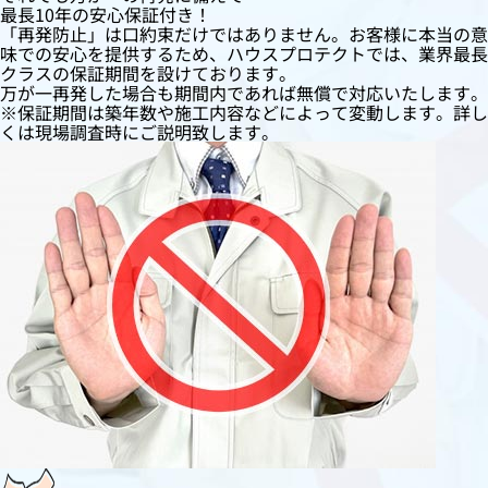
最長10年の安心保証付き！
「再発防止」は口約束だけではありません。お客様に本当の意
味での安心を提供するため、ハウスプロテクトでは、業界最長
クラスの保証期間を設けております。
万が一再発した場合も期間内であれば無償で対応いたします。
※保証期間は築年数や施工内容などによって変動します。詳し
くは現場調査時にご説明致します。