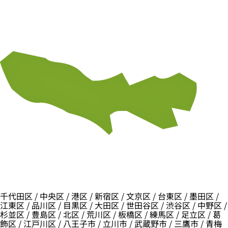
千代田区 / 中央区 / 港区 / 新宿区 / 文京区 / 台東区 / 墨田区 /
江東区 / 品川区 / 目黒区 / 大田区 / 世田谷区 / 渋谷区 / 中野区 /
杉並区 / 豊島区 / 北区 / 荒川区 / 板橋区 / 練馬区 / 足立区 / 葛
飾区 / 江戸川区 / 八王子市 / 立川市 / 武蔵野市 / 三鷹市 / 青梅