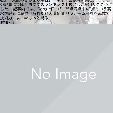
の記事にて総合おすすめランキング上位としご紹介いただきま
した。 記事内では、Google口コミで5点満点中4.7点という高
水準評価に裏付けられた顧客満足度 リフォーム会社を母体で
技術力によ…⇒もっと見る
お知らせ