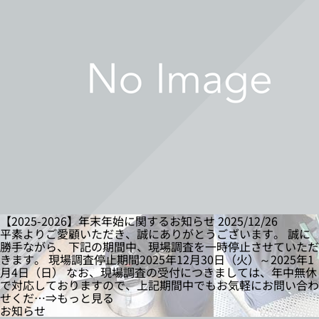
【2025-2026】年末年始に関するお知らせ
2025/12/26
平素よりご愛顧いただき、誠にありがとうございます。 誠に
勝手ながら、下記の期間中、現場調査を一時停止させていただ
きます。 現場調査停止期間2025年12月30日（火）～2025年1
月4日（日） なお、現場調査の受付につきましては、年中無休
で対応しておりますので、上記期間中でもお気軽にお問い合わ
せくだ…⇒もっと見る
お知らせ