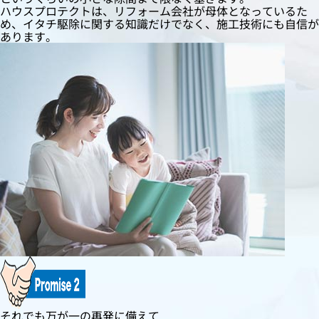
ハウスプロテクトは、リフォーム会社が母体となっているた
め、イタチ駆除に関する知識だけでなく、施工技術にも自信が
あります。
それでも万が一の再発に備えて