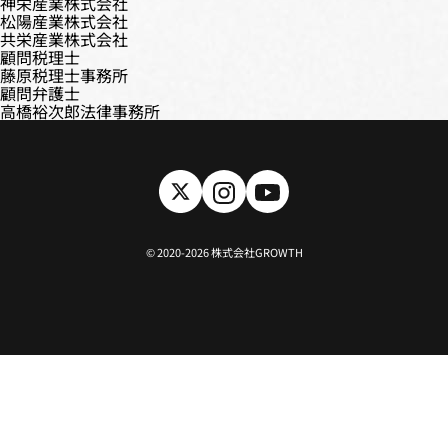
神栄産業株式会社
松陽産業株式会社
共栄産業株式会社
顧問税理士
藤原税理士事務所
顧問弁護士
高橋裕次郎法律事務所
©️ 2020-2026 株式会社GROWTH