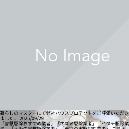
暮らしのマスターにて弊社ハウスプロテクトをご評価いただき
ました。
2025/09/29
「害獣駆除おすすめ業者」「ネズミ駆除業者」「イタチ駆除業
者」「大阪の害獣駆除業者」「東京の害獣駆除業者」 こちら