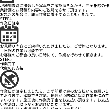
現地調査時に撮影した写真をご確認頂きながら、完全駆除の作
業計画とお見積り内容のご説明をさせて頂きます。
お急ぎの場合は、即日作業に着手することも可能です。
STEP4
作業日確定
お見積り内容にご納得いただけましたら、ご契約となります。
土日祝の作業も可能です。
お客様のご都合の良い日時にて、作業を行わせて頂きます。
STEP5
作業完了
代金のお支払
作業日が確定しましたら、まず前受け金のお支払いをお願いし
ております。確認でき次第、迅速かつ的確に駆除作業を進めて
まいります。施工後に作業完了金をお支払い頂きます。お支払
い方法は、以下からお選びいただけます。
・現金払い・銀行振込・クレジットカード払い