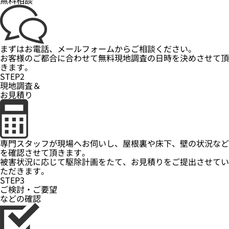
無料相談
まずはお電話、メールフォームからご相談ください。
お客様のご都合に合わせて無料現地調査の日時を決めさせて頂
きます。
STEP2
現地調査＆
お見積り
専門スタッフが現場へお伺いし、屋根裏や床下、壁の状況など
を確認させて頂きます。
被害状況に応じて駆除計画をたて、お見積りをご提出させてい
ただきます。
STEP3
ご検討・ご要望
などの確認