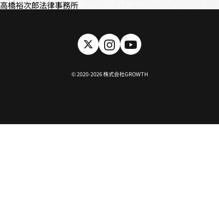
高橋裕次郎法律事務所
©️ 2020-2026 株式会社GROWTH