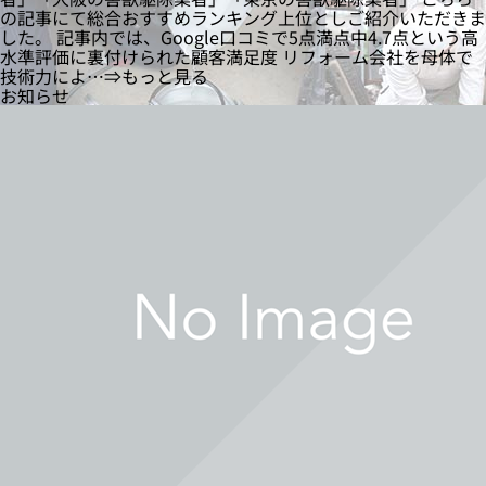
の記事にて総合おすすめランキング上位としご紹介いただきま
した。 記事内では、Google口コミで5点満点中4.7点という高
水準評価に裏付けられた顧客満足度 リフォーム会社を母体で
技術力によ…⇒もっと見る
お知らせ