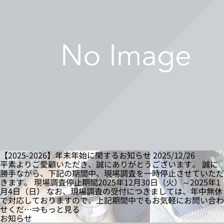
【2025-2026】年末年始に関するお知らせ
2025/12/26
平素よりご愛顧いただき、誠にありがとうございます。 誠に
勝手ながら、下記の期間中、現場調査を一時停止させていただ
きます。 現場調査停止期間2025年12月30日（火）～2025年1
月4日（日） なお、現場調査の受付につきましては、年中無休
で対応しておりますので、上記期間中でもお気軽にお問い合わ
せくだ…⇒もっと見る
お知らせ