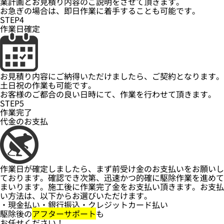
業計画とお見積り内容のご説明をさせて頂きます。
お急ぎの場合は、即日作業に着手することも可能です。
STEP4
作業日確定
お見積り内容にご納得いただけましたら、ご契約となります。
土日祝の作業も可能です。
お客様のご都合の良い日時にて、作業を行わせて頂きます。
STEP5
作業完了
代金のお支払
作業日が確定しましたら、まず前受け金のお支払いをお願いし
ております。確認でき次第、迅速かつ的確に駆除作業を進めて
まいります。施工後に作業完了金をお支払い頂きます。お支払
い方法は、以下からお選びいただけます。
・現金払い・銀行振込・クレジットカード払い
駆除後の
アフターサポート
も
お任せください！