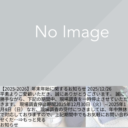
【2025-2026】年末年始に関するお知らせ
2025/12/26
平素よりご愛顧いただき、誠にありがとうございます。 誠に
勝手ながら、下記の期間中、現場調査を一時停止させていただ
きます。 現場調査停止期間2025年12月30日（火）～2025年1
月4日（日） なお、現場調査の受付につきましては、年中無休
で対応しておりますので、上記期間中でもお気軽にお問い合わ
せくだ…⇒もっと見る
お知らせ