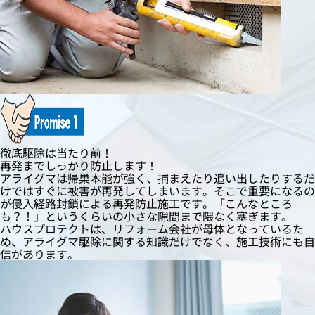
徹底駆除は当たり前！
再発までしっかり防止します！
アライグマは帰巣本能が強く、捕まえたり追い出したりするだ
けではすぐに被害が再発してしまいます。そこで重要になるの
が侵入経路封鎖による再発防止施工です。「こんなところ
も？！」というくらいの小さな隙間まで隈なく塞ぎます。
ハウスプロテクトは、リフォーム会社が母体となっているた
め、アライグマ駆除に関する知識だけでなく、施工技術にも自
信があります。