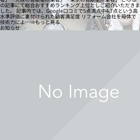
の記事にて総合おすすめランキング上位としご紹介いただきま
した。 記事内では、Google口コミで5点満点中4.7点という高
水準評価に裏付けられた顧客満足度 リフォーム会社を母体で
技術力によ…⇒もっと見る
お知らせ