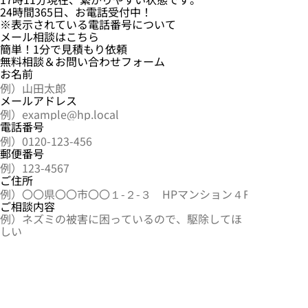
24時間365日、お電話受付中！
※表示されている電話番号について
メール相談はこちら
簡単！1分で見積もり依頼
無料相談
＆
お問い合わせ
フォーム
お名前
メールアドレス
電話番号
郵便番号
ご住所
ご相談内容