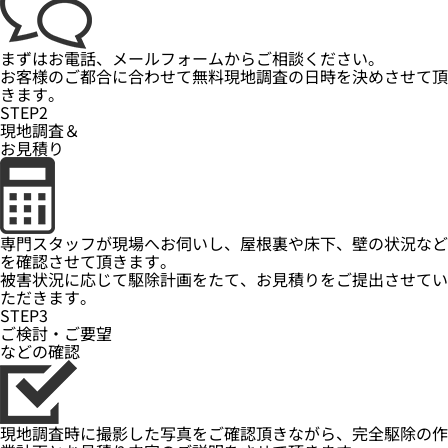
まずはお電話、メールフォームからご相談ください。
お客様のご都合に合わせて無料現地調査の日時を決めさせて頂
きます。
STEP2
現地調査＆
お見積り
専門スタッフが現場へお伺いし、屋根裏や床下、壁の状況など
を確認させて頂きます。
被害状況に応じて駆除計画をたて、お見積りをご提出させてい
ただきます。
STEP3
ご検討・ご要望
などの確認
現地調査時に撮影した写真をご確認頂きながら、完全駆除の作