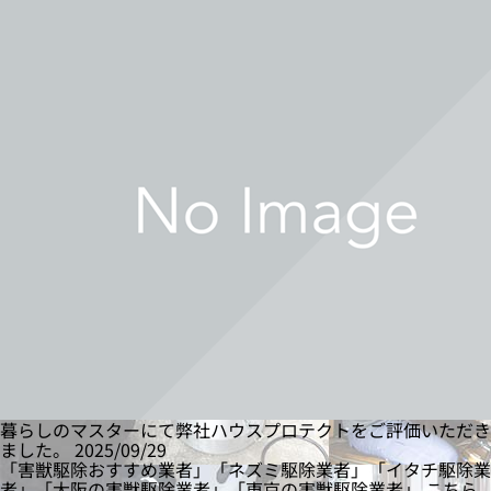
暮らしのマスターにて弊社ハウスプロテクトをご評価いただき
ました。
2025/09/29
「害獣駆除おすすめ業者」「ネズミ駆除業者」「イタチ駆除業
者」「大阪の害獣駆除業者」「東京の害獣駆除業者」 こちら