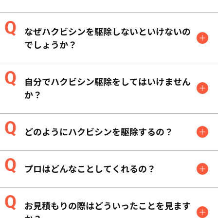
なぜハクビシンを駆除しないといけないの
でしょうか？
自分でハクビシン駆除をしてはいけません
か？
どのようにハクビシンを駆除するの？
プロはどんなことしてくれるの？
お見積もりの際はどういったことを見ます