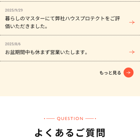
2025/9/29
暮らしのマスターにて弊社ハウスプロテクトをご評
価いただきました。
2025/8/6
お盆期間中も休まず営業いたします。
もっと見る
よくあるご質問