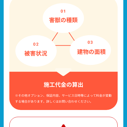
施工代金の算出
※その他オプション、保証内容、サービス日時等によって料金が変動
する場合があります。詳しくはお問い合わせください。