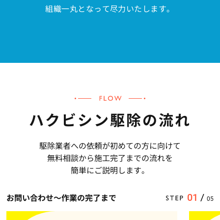
組織一丸となって尽力いたします。
ハクビシン駆除の流れ
駆除業者への依頼が初めての方に向けて
無料相談から施工完了までの流れを
簡単にご説明します。
お問い合わせ〜作業の完了まで
01
/
05