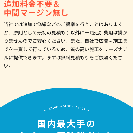
追加料金不要＆
中間マージン無し
当社では追加で修繕などのご提案を行うことはあります
が、原則として最初の見積もり以外に一切追加費用は掛か
りませんのでご安心ください。また、自社で広告～施工ま
でを一貫して行っているため、質の高い施工をリーズナブ
ルに提供できます。まずは無料見積もりをご依頼くださ
い。
国内最大手の