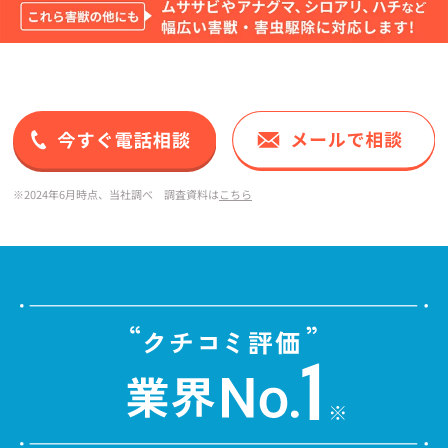
※2024年6月時点、当社調べ 調査資料は
こちら