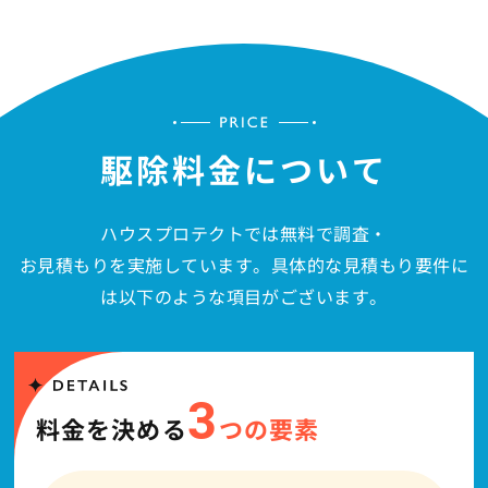
駆除料金について
ハウスプロテクトでは無料で調査・
お見積もりを実施しています。具体的な見積もり要件に
は以下のような項目がございます。
3
料金を決める
つの要素