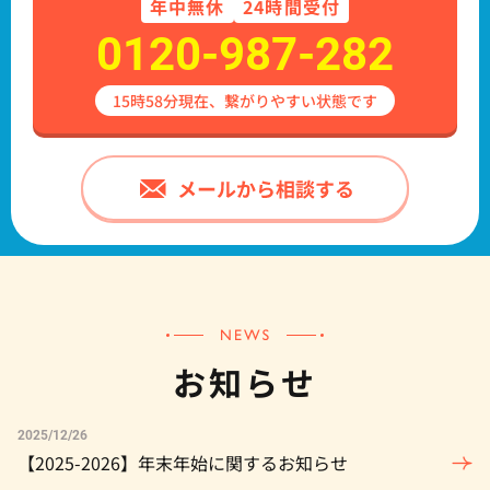
年中
無休
24時間受付
0120-987-282
15時58分現在、繋がりやすい状態です
お知らせ
2025/12/26
【2025-2026】年末年始に関するお知らせ