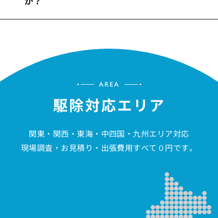
か？
駆除対応エリア
関東・関西・東海・中四国・九州エリア対応
現場調査・お見積り・出張費用すべて０円です。