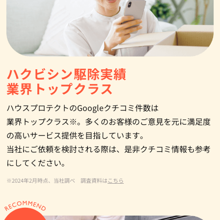
ハクビシン駆除実績
業界トップクラス
ハウスプロテクトのGoogleクチコミ件数は
業界トップクラス※。多くのお客様のご意見を元に満足度
の高いサービス提供を目指しています。
当社にご依頼を検討される際は、是非クチコミ情報も参考
にしてください。
※2024年2月時点、当社調べ 調査資料は
こちら