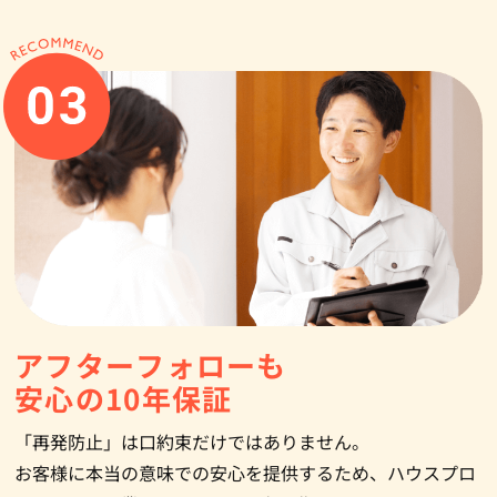
アフターフォローも
安心の10年保証
「再発防止」は口約束だけではありません。
お客様に本当の意味での安心を提供するため、ハウスプロ