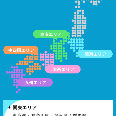
関東エリア
東京都 / 神奈川県 / 埼玉県 / 群馬県