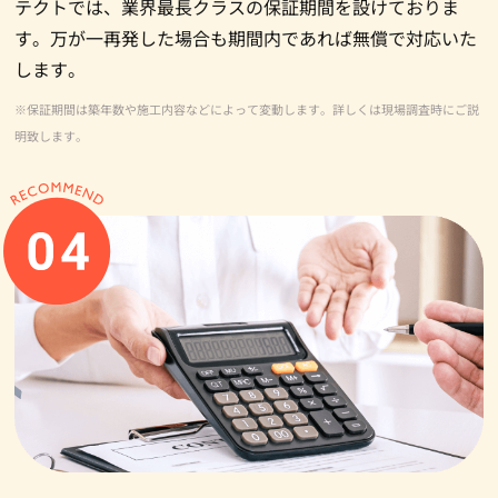
テクトでは、業界最長クラスの保証期間を設けておりま
す。万が一再発した場合も期間内であれば無償で対応いた
します。
※保証期間は築年数や施工内容などによって変動します。詳しくは現場調査時にご説
明致します。