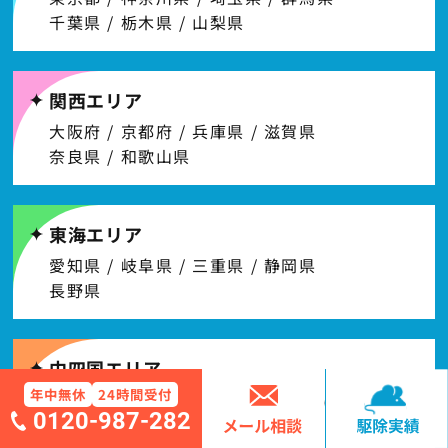
千葉県 / 栃木県 / 山梨県
関西エリア
大阪府 / 京都府 / 兵庫県 / 滋賀県
奈良県 / 和歌山県
東海エリア
愛知県 / 岐阜県 / 三重県 / 静岡県
長野県
中四国エリア
年中無休
24時間受付
岡山県 / 広島県 / 山口県 / 鳥取県 / 島根県 /
0120-987-282
香川県 / 愛媛県 / 徳島県 / 高知県