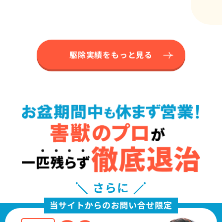
駆除実績をもっと見る