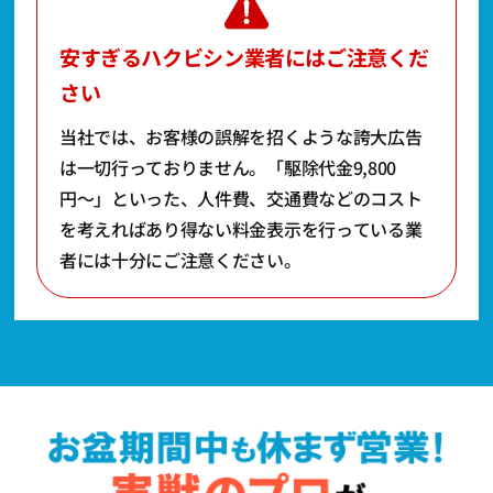
安すぎるハクビシン業者にはご注意くだ
さい
当社では、お客様の誤解を招くような誇大広告
は一切行っておりません。
「駆除代金9,800
円〜」といった、人件費、交通費などのコスト
を考えればあり得ない料金表示を行っている業
者には十分にご注意ください。