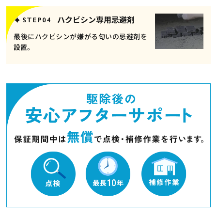
ハクビシン専用忌避剤
最後にハクビシンが嫌がる匂いの忌避剤を
設置。