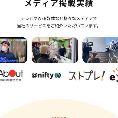
メディア掲載実績
テレビやWEB媒体など様々なメディアで
当社のサービスをご紹介いただいています。