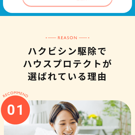
ハクビシン駆除で
ハウスプロテクトが
選ばれている理由