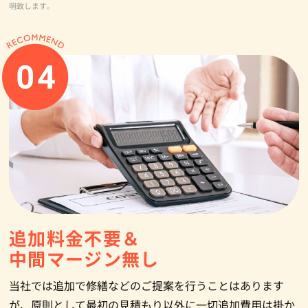
明致します。
追加料金不要＆
中間マージン無し
当社では追加で修繕などのご提案を行うことはあります
が、原則として最初の見積もり以外に一切追加費用は掛か