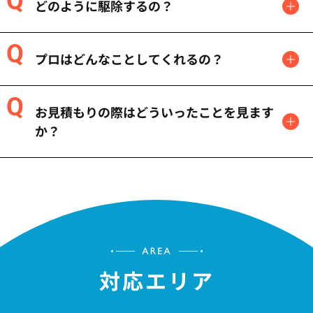
どのように駆除するの？
プロはどんなことしてくれるの？
お見積もりの際はどういったことを見ます
か？
対応エリア