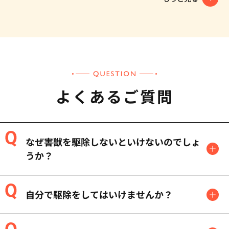
よくあるご質問
なぜ害獣を駆除しないといけないのでしょ
うか？
自分で駆除をしてはいけませんか？