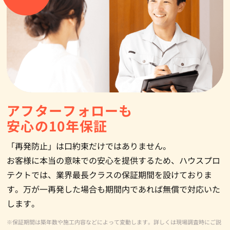
アフターフォローも
安心の10年保証
「再発防止」は口約束だけではありません。
お客様に本当の意味での安心を提供するため、ハウスプロ
テクトでは、業界最長クラスの保証期間を設けておりま
す。万が一再発した場合も期間内であれば無償で対応いた
します。
※保証期間は築年数や施工内容などによって変動します。詳しくは現場調査時にご説