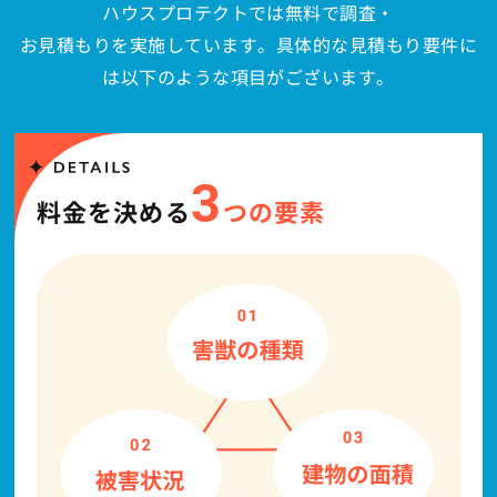
ハウスプロテクトでは無料で調査・
お見積もりを実施しています。具体的な見積もり要件に
は以下のような項目がございます。
3
料金を決める
つの要素