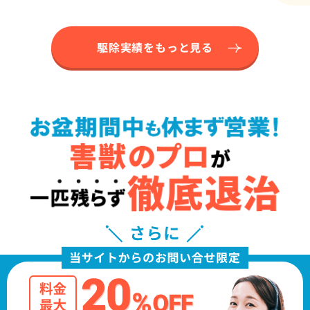
駆除実績をもっと見る