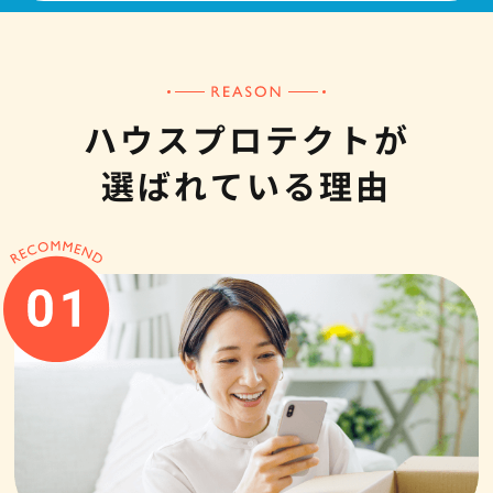
ハウスプロテクトが
選ばれている理由