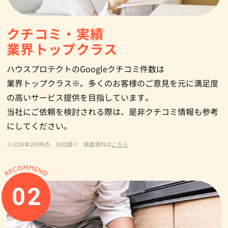
クチコミ・実績
業界トップクラス
ハウスプロテクトのGoogleクチコミ件数は
業界トップクラス※。多くのお客様のご意見を元に満足度
の高いサービス提供を目指しています。
当社にご依頼を検討される際は、是非クチコミ情報も参考
にしてください。
※2024年2月時点、当社調べ 調査資料は
こちら