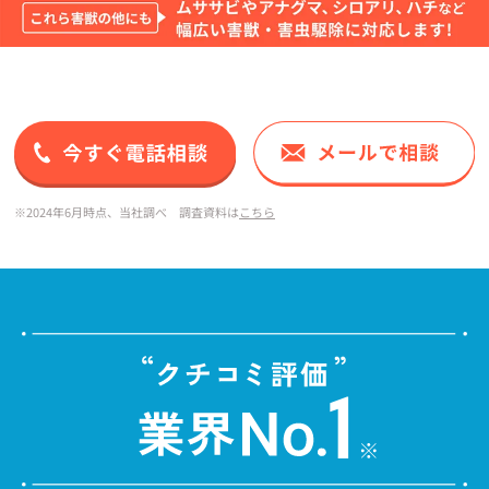
※2024年6月時点、当社調べ 調査資料は
こちら