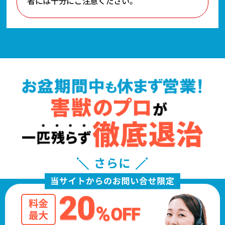
者には十分にご注意ください。