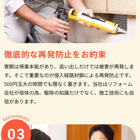
徹底的な
再発防止をお約束
害獣は帰巣本能があり、追い出しだけでは被害が再発しま
す。そこで重要なのが侵入経路封鎖による再発防止です。
500円玉大の隙間でも隈なく塞ぎます。当社はリフォーム
会社が母体の為、駆除の知識だけでなく、施工技術にも自
信があります。