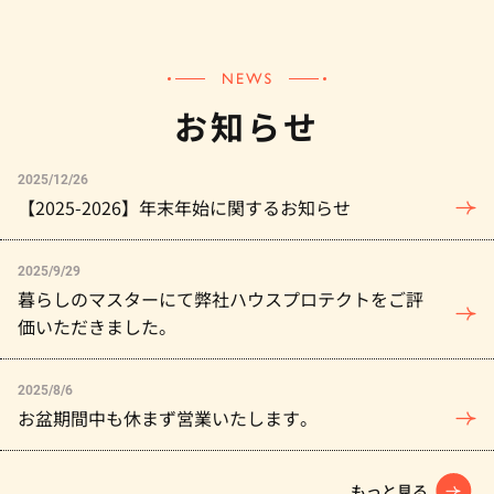
お知らせ
2025/12/26
【2025-2026】年末年始に関するお知らせ
2025/9/29
暮らしのマスターにて弊社ハウスプロテクトをご評
価いただきました。
2025/8/6
お盆期間中も休まず営業いたします。
もっと見る