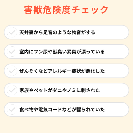
害獣危険度チェック
天井裏から足音のような物音がする
室内にフン尿や獣臭い異臭が漂っている
ぜんそくなどアレルギー症状が悪化した
家族やペットがダニやノミに刺された
食べ物や電気コードなどが齧られていた