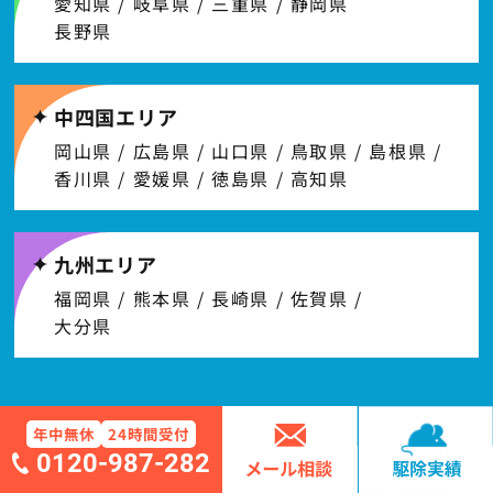
愛知県 / 岐阜県 / 三重県 / 静岡県
長野県
中四国エリア
岡山県 / 広島県 / 山口県 / 鳥取県 / 島根県 /
香川県 / 愛媛県 / 徳島県 / 高知県
九州エリア
福岡県 / 熊本県 / 長崎県 / 佐賀県 /
大分県
年中無休
24時間受付
0120-987-282