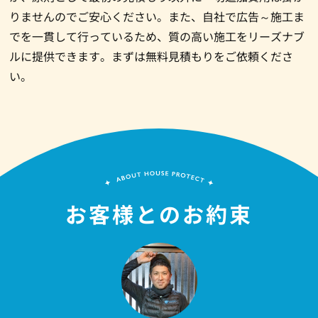
りませんのでご安心ください。また、自社で広告～施工ま
でを一貫して行っているため、質の高い施工をリーズナブ
ルに提供できます。まずは無料見積もりをご依頼くださ
い。
お客様とのお約束