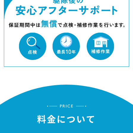
料金について