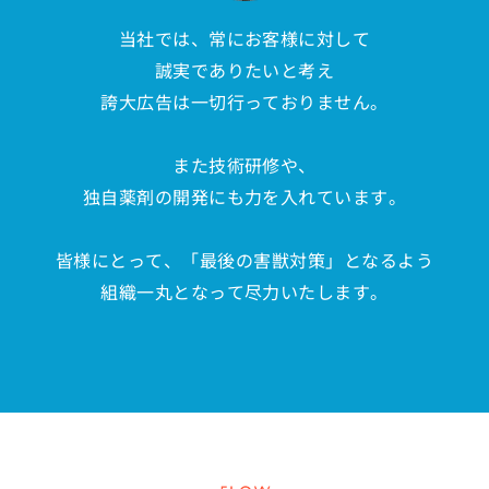
当社では、常にお客様に対して
誠実でありたいと考え
誇大広告は一切行っておりません。
また技術研修や、
独自薬剤の開発にも力を入れています。
皆様にとって、「最後の害獣対策」となるよう
組織一丸となって尽力いたします。