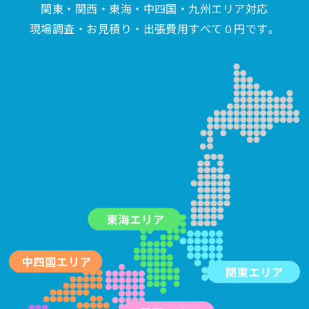
関東・関西・東海・中四国・九州エリア対応
現場調査・お見積り・出張費用すべて０円です。