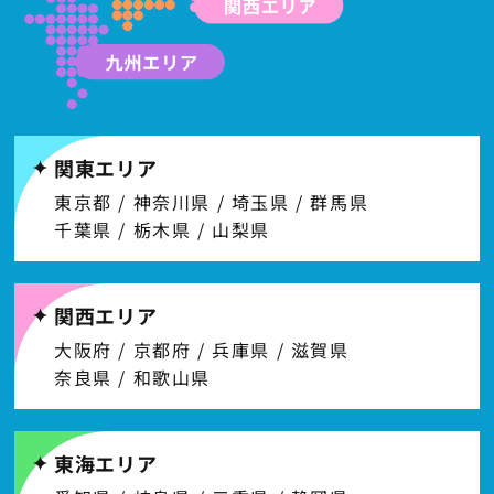
関東エリア
東京都 / 神奈川県 / 埼玉県 / 群馬県
千葉県 / 栃木県 / 山梨県
関西エリア
大阪府 / 京都府 / 兵庫県 / 滋賀県
奈良県 / 和歌山県
東海エリア