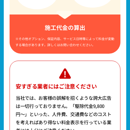
施工代金の算出
※その他オプション、保証内容、サービス日時等によって料金が変動
する場合があります。詳しくはお問い合わせください。
安すぎる業者にはご注意ください
当社では、お客様の誤解を招くような誇大広告
は一切行っておりません。
「駆除代金9,800
円〜」といった、人件費、交通費などのコスト
を考えればあり得ない料金表示を行っている業