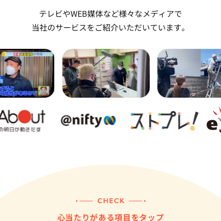
テレビやWEB媒体など様々なメディアで
当社のサービスをご紹介いただいています。
心当たりがある項目をタップ