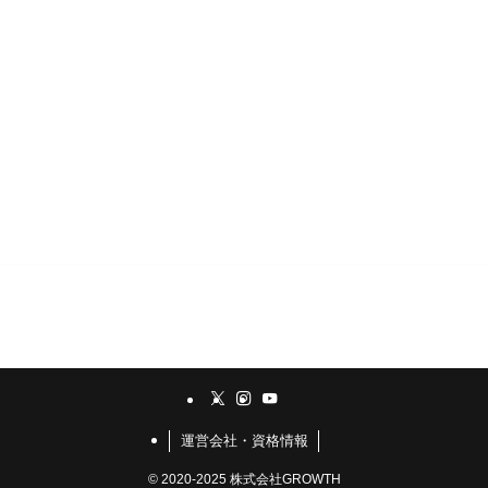
運営会社・資格情報
©
2020-2025 株式会社GROWTH