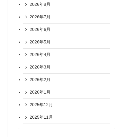
2026年8月
2026年7月
2026年6月
2026年5月
2026年4月
2026年3月
2026年2月
2026年1月
2025年12月
2025年11月