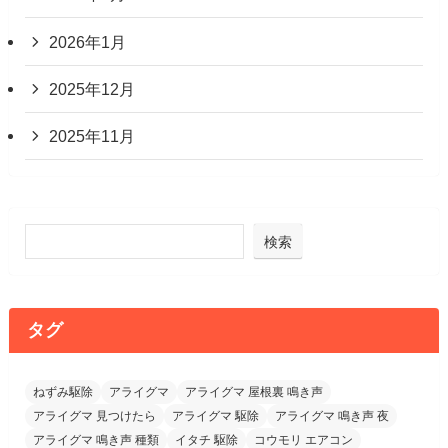
2026年1月
2025年12月
2025年11月
検索
タグ
ねずみ駆除
アライグマ
アライグマ 屋根裏 鳴き声
アライグマ 見つけたら
アライグマ 駆除
アライグマ 鳴き声 夜
アライグマ 鳴き声 種類
イタチ 駆除
コウモリ エアコン