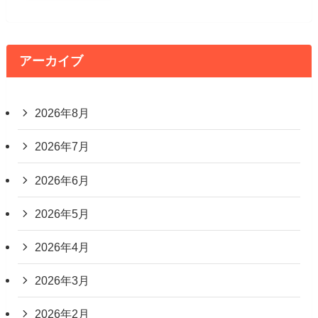
アーカイブ
2026年8月
2026年7月
2026年6月
2026年5月
2026年4月
2026年3月
2026年2月