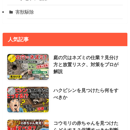
害獣駆除
人気記事
庭の穴はネズミの仕業？見分け
方と放置リスク、対策をプロが
解説
ハクビシンを見つけたら何をす
べきか
コウモリの赤ちゃんを見つけた
らどうする？保護すべきか判断