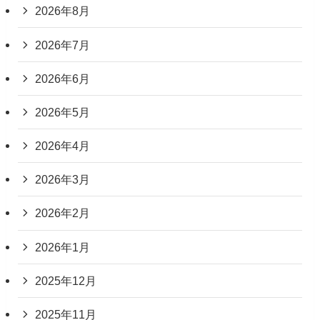
2026年8月
2026年7月
2026年6月
2026年5月
2026年4月
2026年3月
2026年2月
2026年1月
2025年12月
2025年11月